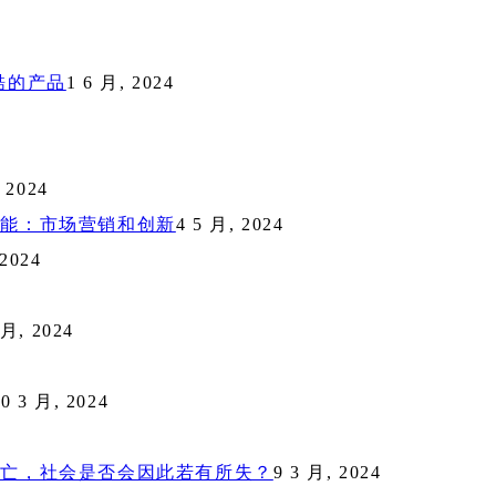
酷的产品
1 6 月, 2024
 2024
职能：市场营销和创新
4 5 月, 2024
 2024
 月, 2024
0 3 月, 2024
消亡，社会是否会因此若有所失？
9 3 月, 2024