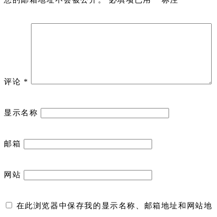
评论
*
显示名称
邮箱
网站
在此浏览器中保存我的显示名称、邮箱地址和网站地