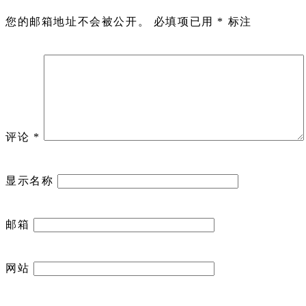
您的邮箱地址不会被公开。
必填项已用
*
标注
评论
*
显示名称
邮箱
网站