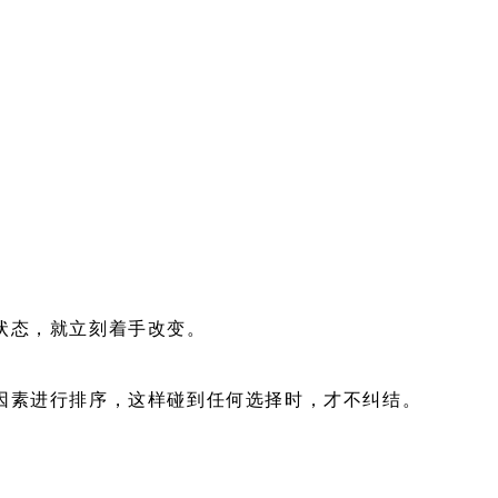
状态，就立刻着手改变。
因素进行排序，这样碰到任何选择时，才不纠结。