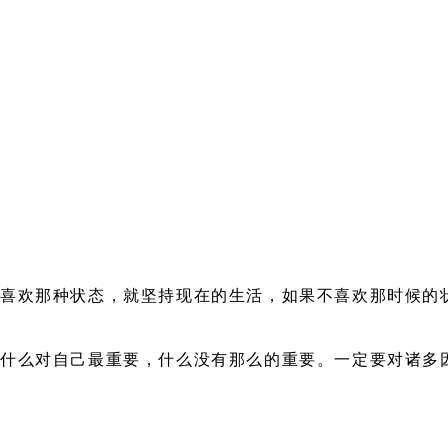
果喜欢那种状态，就坚持现在的生活，如果不喜欢那时候的
道什么对自己最重要，什么没有那么的重要。一定要对诸多