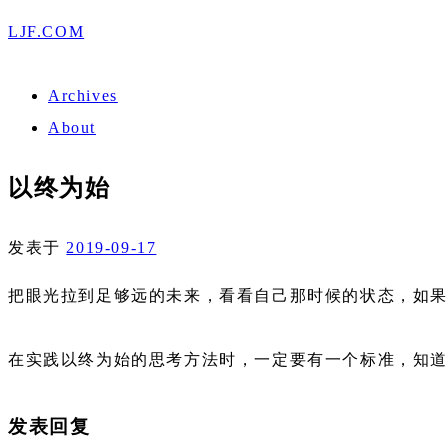
LJF.COM
Archives
About
以终为始
发表于
2019-09-17
把眼光拉到足够远的未来，看看自己那时候的状态，如
在实践以终为始的思考方法时，一定要有一个标准，知
发表回复