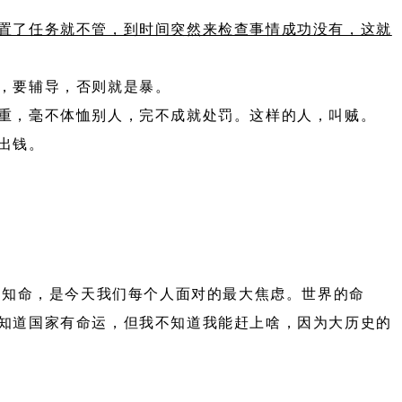
置了任务就不管，到时间突然来检查事情成功没有，这就
，要辅导，否则就是暴。
重，毫不体恤别人，完不成就处罚。这样的人，叫贼。
出钱。
。知命，是今天我们每个人面对的最大焦虑。世界的命
知道国家有命运，但我不知道我能赶上啥，因为大历史的