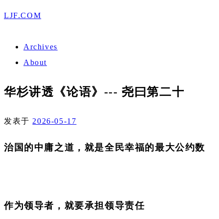
LJF.COM
Archives
About
华杉讲透《论语》--- 尧曰第二十
发表于
2026-05-17
治国的中庸之道，就是全民幸福的最大公约数
作为领导者，就要承担领导责任