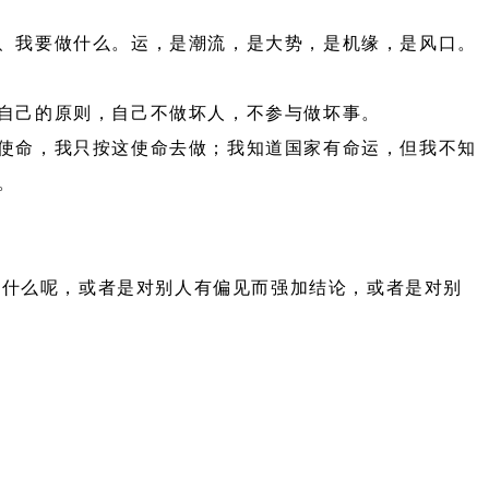
、我要做什么。运，是潮流，是大势，是机缘，是风口。
自己的原则，自己不做坏人，不参与做坏事。
使命，我只按这使命去做；我知道国家有命运，但我不知
。
为什么呢，或者是对别人有偏见而强加结论，或者是对别