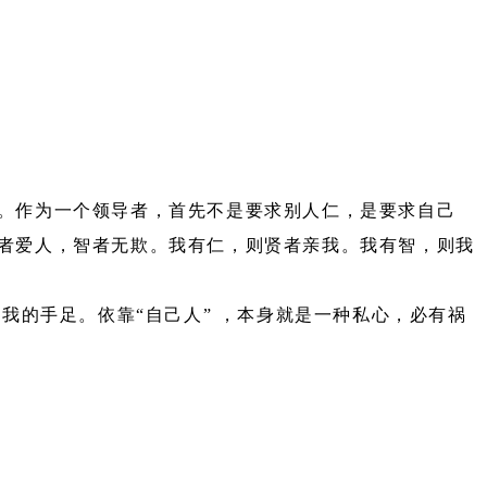
。作为一个领导者，首先不是要求别人仁，是要求自己
者爱人，智者无欺。我有仁，则贤者亲我。我有智，则我
我的手足。依靠“自己人” ，本身就是一种私心，必有祸