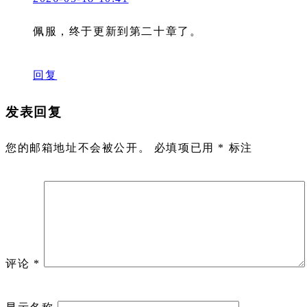
佩服，终于更新到第二十章了。
回复
发表回复
您的邮箱地址不会被公开。
必填项已用
*
标注
评论
*