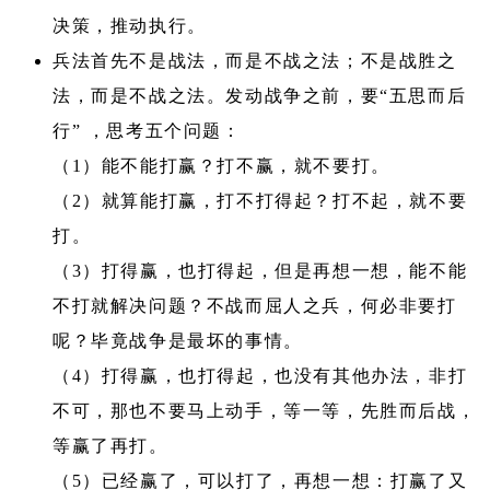
决策，推动执行。
兵法首先不是战法，而是不战之法；不是战胜之
法，而是不战之法。发动战争之前，要“五思而后
行” ，思考五个问题：
（1）能不能打赢？打不赢，就不要打。
（2）就算能打赢，打不打得起？打不起，就不要
打。
（3）打得赢，也打得起，但是再想一想，能不能
不打就解决问题？不战而屈人之兵，何必非要打
呢？毕竟战争是最坏的事情。
（4）打得赢，也打得起，也没有其他办法，非打
不可，那也不要马上动手，等一等，先胜而后战，
等赢了再打。
（5）已经赢了，可以打了，再想一想：打赢了又