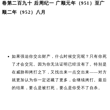
卷第二百九十 后周纪一 广顺元年（951）至广
顺二年（952）八月
如果强迫你交出财产，什么时候交完呢？只有你死
了才会交完。因为你无法证明已经没有了。特别是
在威胁和拷打之下，又找出来一点交出来——对方
就更加认为你一定还藏了更多，会继续拷打。最后
的结果，要么是被打死，要么是你受不了自杀。