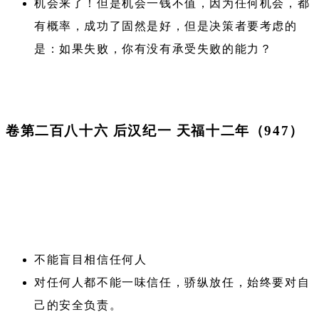
机会来了！但是机会一钱不值，因为任何机会，都
有概率，成功了固然是好，但是决策者要考虑的
是：如果失败，你有没有承受失败的能力？
卷第二百八十六 后汉纪一 天福十二年（947）
不能盲目相信任何人
对任何人都不能一味信任，骄纵放任，始终要对自
己的安全负责。