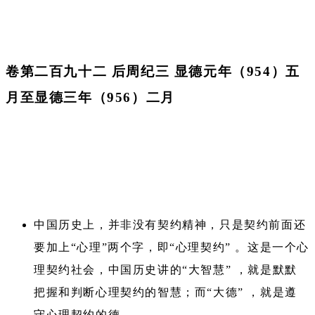
卷第二百九十二 后周纪三 显德元年（954）五
月至显德三年（956）二月
中国历史上，并非没有契约精神，只是契约前面还
要加上“心理”两个字，即“心理契约” 。这是一个心
理契约社会，中国历史讲的“大智慧” ，就是默默
把握和判断心理契约的智慧；而“大德” ，就是遵
守心理契约的德。