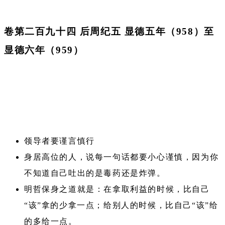
卷第二百九十四 后周纪五 显德五年（958）至
显德六年（959）
领导者要谨言慎行
身居高位的人，说每一句话都要小心谨慎，因为你
不知道自己吐出的是毒药还是炸弹。
明哲保身之道就是：在拿取利益的时候，比自己
“该”拿的少拿一点；给别人的时候，比自己“该”给
的多给一点。