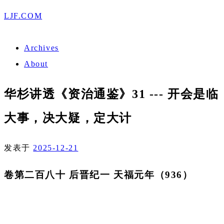
LJF.COM
Archives
About
华杉讲透《资治通鉴》31 --- 开会是临
大事，决大疑，定大计
发表于
2025-12-21
卷第二百八十 后晋纪一 天福元年（936）