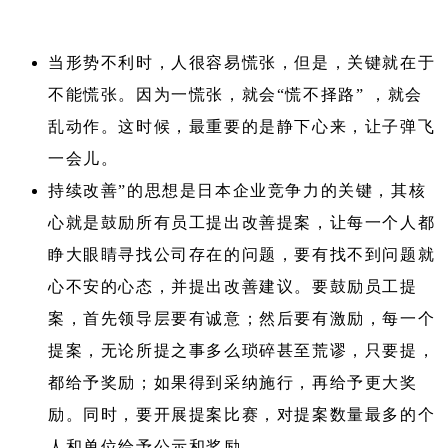
当形势不利时，人很容易慌张，但是，关键就在于
不能慌张。因为一慌张，就会“慌不择路” ，就会
乱动作。这时候，最重要的是静下心来，让子弹飞
一会儿。
持续改善”的思想是日本企业竞争力的关键，其核
心就是鼓励所有员工提出改善提案，让每一个人都
睁大眼睛寻找公司存在的问题，要有找不到问题就
心不安的心态，并提出改善建议。要鼓励员工提
案，首先领导层要有诚意；然后要有激励，每一个
提案，无论所提之事多么琐碎甚至荒谬，只要提，
都给予奖励；如果得到采纳施行，再给予更大奖
励。同时，要开展提案比赛，对提案数量最多的个
人和单位给予公示和奖励。