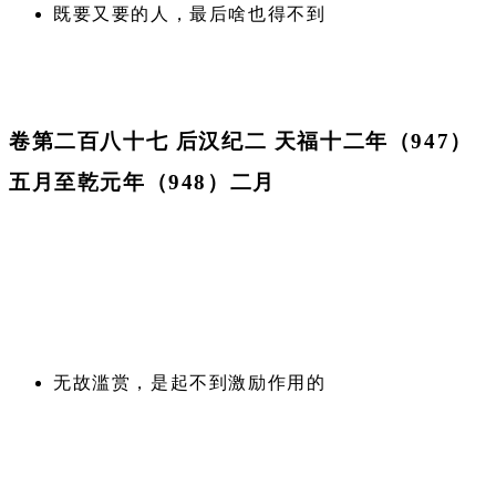
既要又要的人，最后啥也得不到
卷第二百八十七 后汉纪二 天福十二年（947）
五月至乾元年（948）二月
无故滥赏，是起不到激励作用的