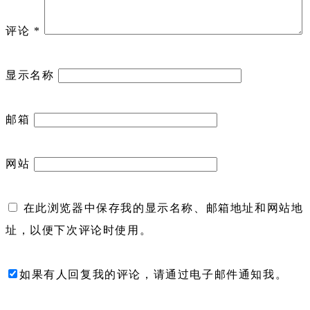
评论
*
显示名称
邮箱
网站
在此浏览器中保存我的显示名称、邮箱地址和网站地
址，以便下次评论时使用。
如果有人回复我的评论，请通过电子邮件通知我。