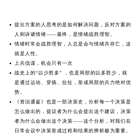
提出方案的人思考的是如何解决问题，反对方案的
人则诉诸情绪——最终，是情绪战胜理智。
情绪时常会战胜理智，人总是会与情绪共存亡，这
就是人性。
上兵伐谋，机会只有一次
战史上的“以少胜多” ，也是局部的以多胜少，就
是通过运动、穿插、拉扯，形成局部的兵力绝对优
势。
《资治通鉴》也是一部决策史，分析每一个决策是
怎么做出的，提议者为什么会提出这个建议，决策
者为什么会做出这个决策——这个分析，对我们在
日常会议中决策形成过程和结果的辨析极为重要。