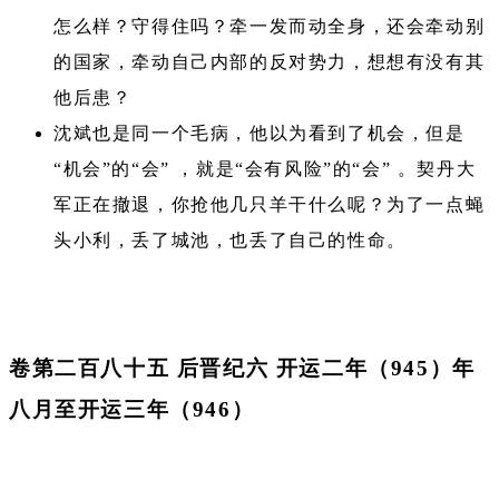
怎么样？守得住吗？牵一发而动全身，还会牵动别
的国家，牵动自己内部的反对势力，想想有没有其
他后患？
沈斌也是同一个毛病，他以为看到了机会，但是
“机会”的“会” ，就是“会有风险”的“会” 。契丹大
军正在撤退，你抢他几只羊干什么呢？为了一点蝇
头小利，丢了城池，也丢了自己的性命。
卷第二百八十五 后晋纪六 开运二年（945）年
八月至开运三年（946）