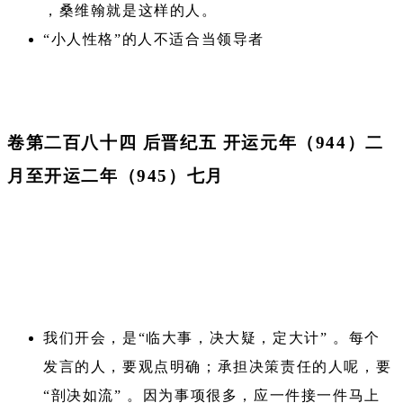
，桑维翰就是这样的人。
“小人性格”的人不适合当领导者
卷第二百八十四 后晋纪五 开运元年（944）二
月至开运二年（945）七月
我们开会，是“临大事，决大疑，定大计” 。每个
发言的人，要观点明确；承担决策责任的人呢，要
“剖决如流” 。因为事项很多，应一件接一件马上