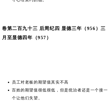
卷第二百九十三 后周纪四 显德三年（956）三
月至显德四年（957）
员工对老板的期望值其实不高
百姓的期望值很低很低，但是统治者还是一个接一
个让他们失望。