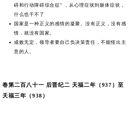
碍和行动障碍综合征” ，从心理症状到躯体症状，
什么也干不了
国家是一种正义的感情的凝聚。没有正义，没有感
情，就没有国家。
成败无定，领导者要自己负决策责任，不能怪出主
意的人。
卷第二百八十一 后晋纪二 天福二年（937）至
天福三年（938）