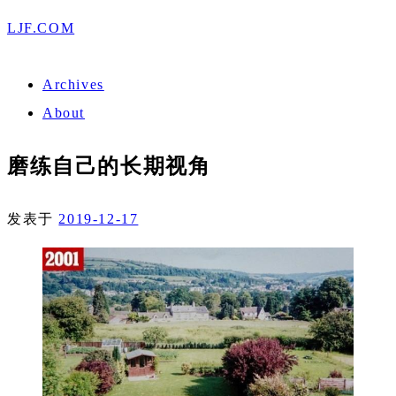
LJF.COM
Archives
About
磨练自己的长期视角
发表于
2019-12-17