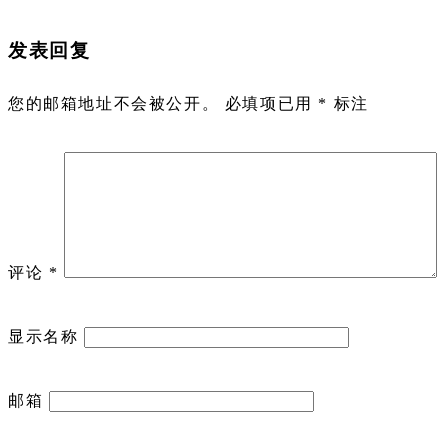
发表回复
您的邮箱地址不会被公开。
必填项已用
*
标注
评论
*
显示名称
邮箱