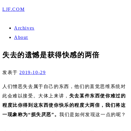
LJF.COM
Archives
About
失去的遗憾是获得快感的两倍
发表于
2019-10-29
人们憎恶失去属于自己的东西，他们的直觉思维系统对
此会难以接受。大体上来讲，
失去某件东西使你难过的
程度比你得到这东西使你快乐的程度大两倍，我们将这
一现象称为“损失厌恶”。
我们是如何发现这一点的呢？