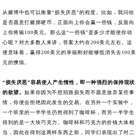
从赌博中也可以衡量“损失厌恶”的程度。比如，我问你
是否愿意打赌掷硬币，正面向上你会赢一些钱，反面向
上你将输100美元。那么这“一些钱”是多少才能使你动
心呢？对大多数人来讲，答案大约在200美元左右。这
便意味着，赢得200美元的幸福刚好能够抵消失去100美
元的懊恼。
“损失厌恶”容易使人产生惰性，即一种强烈的保持现状
的欲望。
如果你因为不想招致损失而不愿意放弃某些事
情，你便会拒绝因此发生的交易。在另外一个实验中，
一个班里的一半学生仍然得到了咖啡杯，而另一半学生
得到的是一大块巧克力。咖啡杯和巧克力的价钱大体相
当，因此在得到这两样东西之前，同学们表现出了对二