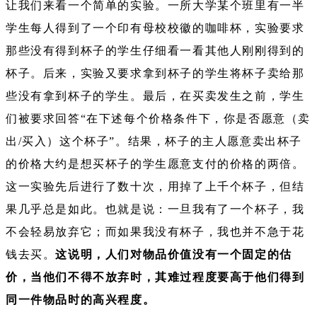
让我们来看一个简单的实验。一所大学某个班里有一半
学生每人得到了一个印有母校校徽的咖啡杯，实验要求
那些没有得到杯子的学生仔细看一看其他人刚刚得到的
杯子。后来，实验又要求拿到杯子的学生将杯子卖给那
些没有拿到杯子的学生。最后，在买卖发生之前，学生
们被要求回答“在下述每个价格条件下，你是否愿意（卖
出/买入）这个杯子”。结果，杯子的主人愿意卖出杯子
的价格大约是想买杯子的学生愿意支付的价格的两倍。
这一实验先后进行了数十次，用掉了上千个杯子，但结
果几乎总是如此。也就是说：一旦我有了一个杯子，我
不会轻易放弃它；而如果我没有杯子，我也并不急于花
钱去买。
这说明，人们对物品价值没有一个固定的估
价，当他们不得不放弃时，其难过程度要高于他们得到
同一件物品时的高兴程度。