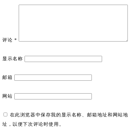
评论
*
显示名称
邮箱
网站
在此浏览器中保存我的显示名称、邮箱地址和网站地
址，以便下次评论时使用。