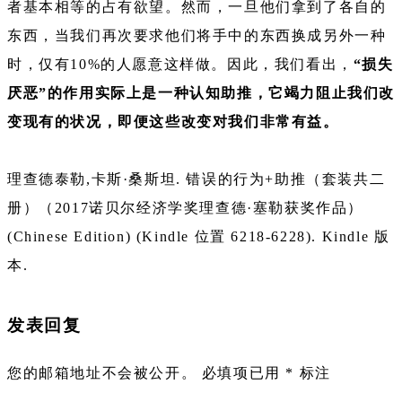
者基本相等的占有欲望。然而，一旦他们拿到了各自的
东西，当我们再次要求他们将手中的东西换成另外一种
时，仅有10%的人愿意这样做。因此，我们看出，
“损失
厌恶”的作用实际上是一种认知助推，它竭力阻止我们改
变现有的状况，即便这些改变对我们非常有益。
理查德泰勒,卡斯·桑斯坦. 错误的行为+助推（套装共二
册）（2017诺贝尔经济学奖理查德·塞勒获奖作品）
(Chinese Edition) (Kindle 位置 6218-6228). Kindle 版
本.
发表回复
您的邮箱地址不会被公开。
必填项已用
*
标注