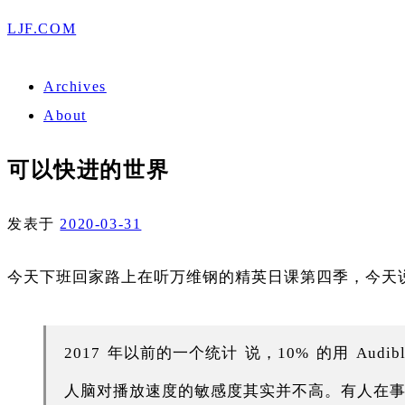
LJF.COM
Archives
About
可以快进的世界
发表于
2020-03-31
今天下班回家路上在听万维钢的精英日课第四季，今天
2017 年以前的一个统计 说，10% 的用 Au
人脑对播放速度的敏感度其实并不高。有人在事先