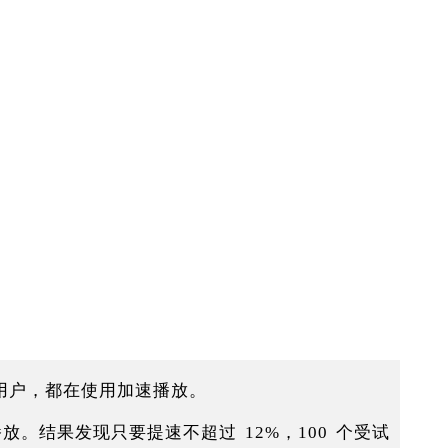
程的用户，都在使用加速播放。
结果发现只要提速不超过 12%，100 个受试