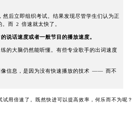
视频，然后立即组织考试。结果发现尽管学生们认为正
。而 2 倍速就太快了。
常的说话速度或者一般节目的播放速度。
训练的大脑仍然能听懂。有些专业歌手的出词速度
像信息，是因为没有快速播放的技术 —— 而不
试试用倍速了。既然快进可以提高效率，何乐而不为呢？