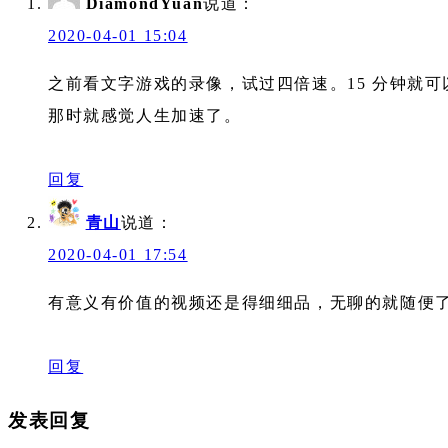
DiamondYuan
说道：
2020-04-01 15:04
之前看文字游戏的录像，试过四倍速。15 分钟就可以
那时就感觉人生加速了。
回复
青山
说道：
2020-04-01 17:54
有意义有价值的视频还是得细细品，无聊的就随便
回复
发表回复