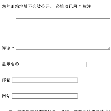
您的邮箱地址不会被公开。
必填项已用
*
标注
评论
*
显示名称
邮箱
网站