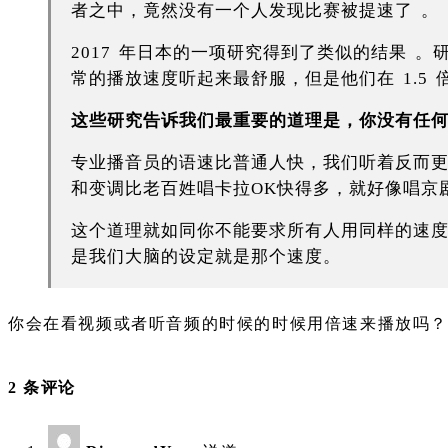
者之中，竟然没有一个人发现比赛被提速了 。
2017 年日本的一项研究得到了类似的结果 
常的播放速度听起来最舒服，但是他们在 1.5
这些研究告诉我们最重要的道理是，你没有任
专业播音员的语速比普通人快，我们听着反而
和变调比老百姓唱卡拉OK快得多，就好像唱京
这个道理就如同你不能要求所有人用同样的速度
是我们大脑的设定就是那个速度。
你会在看视频或者听音频的时候的时候用倍速来播放吗？
2 条评论