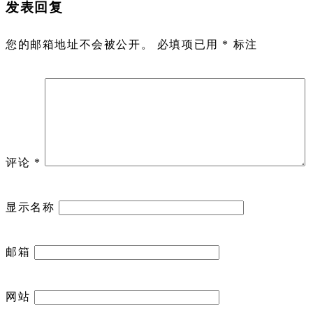
发表回复
您的邮箱地址不会被公开。
必填项已用
*
标注
评论
*
显示名称
邮箱
网站