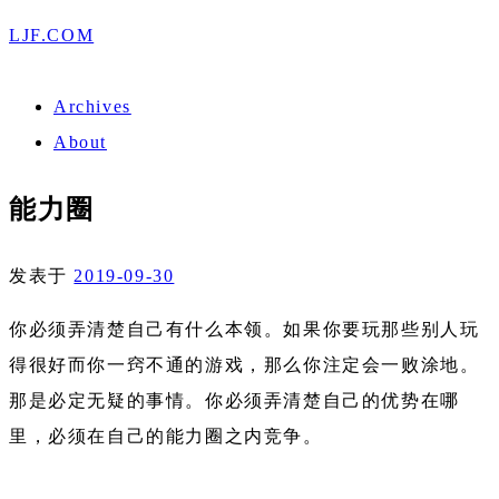
LJF.COM
Archives
About
能力圈
发表于
2019-09-30
你必须弄清楚自己有什么本领。如果你要玩那些别人玩
得很好而你一窍不通的游戏，那么你注定会一败涂地。
那是必定无疑的事情。你必须弄清楚自己的优势在哪
里，必须在自己的能力圈之内竞争。