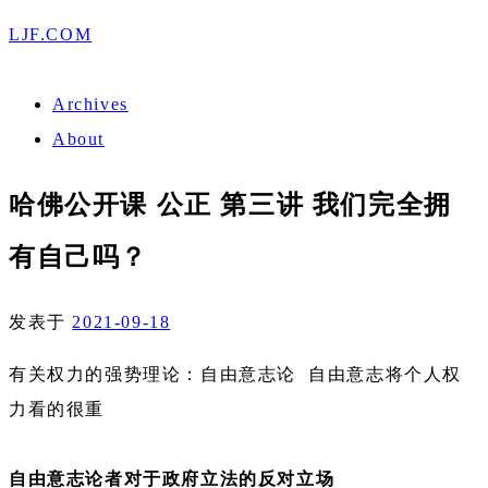
LJF.COM
Archives
About
哈佛公开课 公正 第三讲 我们完全拥
有自己吗？
发表于
2021-09-18
有关权力的强势理论：自由意志论 自由意志将个人权
力看的很重
自由意志论者对于政府立法的反对立场