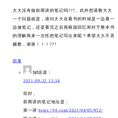
大大没有做前两讲的笔记吗???。此外想请教大大
一个问题就是，请问大大在看书的时候是一边看一
边做笔记，还是看完之后再根据回忆和对于整本书
的理解再来一次性把笔记写出来呢？希望大大不吝
赐教，谢谢！！！???
回复
ljf
说道：
2021-09-22 13:34
你好，
前两讲的笔记地址是：
第一讲
https://ljf.com/2021/04/05/952/