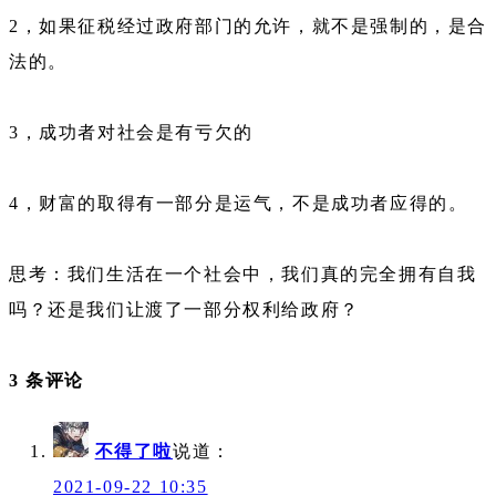
2，如果征税经过政府部门的允许，就不是强制的，是合
法的。
3，成功者对社会是有亏欠的
4，财富的取得有一部分是运气，不是成功者应得的。
思考：我们生活在一个社会中，我们真的完全拥有自我
吗？还是我们让渡了一部分权利给政府？
3 条评论
不得了啦
说道：
2021-09-22 10:35