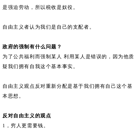
是强迫劳动，所以税收是奴役。
自由主义者认为我们是自己的支配者。
政府的强制有什么问题？
为了公共福利而强制某人 利用某人是错误的，因为他质
疑我们拥有自我这个基本事实。
自由主义观点反对重新分配是基于我们拥有自己这个基
本思想。
反对自由主义的观点
1，穷人更需要钱。