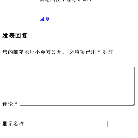
回复
发表回复
您的邮箱地址不会被公开。
必填项已用
*
标注
评论
*
显示名称