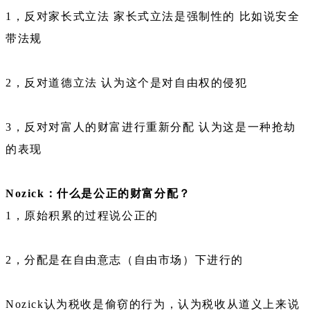
1，反对家长式立法 家长式立法是强制性的 比如说安全
带法规
2，反对道德立法 认为这个是对自由权的侵犯
3，反对对富人的财富进行重新分配 认为这是一种抢劫
的表现
Nozick：什么是公正的财富分配？
1，原始积累的过程说公正的
2，分配是在自由意志（自由市场）下进行的
Nozick认为税收是偷窃的行为，认为税收从道义上来说