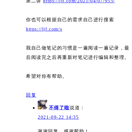
第二讲
https://ljf.com/2021/04/07/955/
你也可以根据自己的需求自己进行搜索
https://ljf.com/s
我自己做笔记的习惯是一遍阅读一遍记录，最
后阅读完之后再重新对笔记进行编辑和整理。
希望对你有帮助。
回复
不得了啦
说道：
2021-09-22 14:35
谢谢回复，感谢帮助！