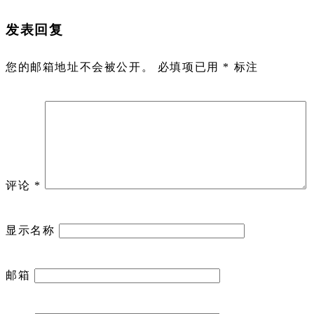
发表回复
您的邮箱地址不会被公开。
必填项已用
*
标注
评论
*
显示名称
邮箱