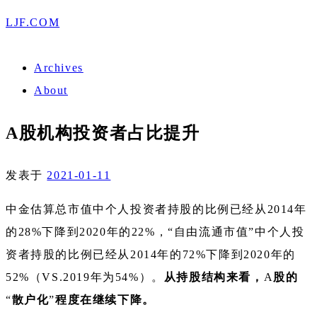
LJF.COM
Archives
About
A股机构投资者占比提升
发表于
2021-01-11
中金估算总市值中个人投资者持股的比例已经从2014年
的28%下降到2020年的22%，“自由流通市值”中个人投
资者持股的比例已经从2014年的72%下降到2020年的
52%（VS.2019年为54%）。
从持股结构来看，
A
股的
“
散户化
”
程度在继续下降。