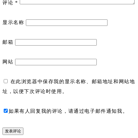
评论
*
显示名称
邮箱
网站
在此浏览器中保存我的显示名称、邮箱地址和网站地
址，以便下次评论时使用。
如果有人回复我的评论，请通过电子邮件通知我。