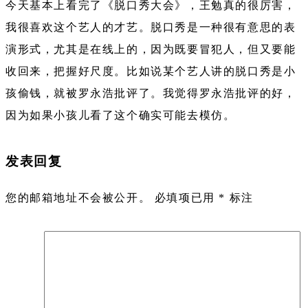
今天基本上看完了《脱口秀大会》，王勉真的很厉害，
我很喜欢这个艺人的才艺。脱口秀是一种很有意思的表
演形式，尤其是在线上的，因为既要冒犯人，但又要能
收回来，把握好尺度。比如说某个艺人讲的脱口秀是小
孩偷钱，就被罗永浩批评了。我觉得罗永浩批评的好，
因为如果小孩儿看了这个确实可能去模仿。
发表回复
您的邮箱地址不会被公开。
必填项已用
*
标注