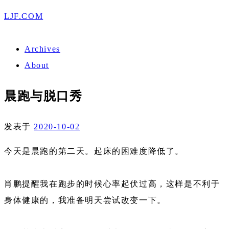
LJF.COM
Archives
About
晨跑与脱口秀
发表于
2020-10-02
今天是晨跑的第二天。起床的困难度降低了。
肖鹏提醒我在跑步的时候心率起伏过高，这样是不利于
身体健康的，我准备明天尝试改变一下。