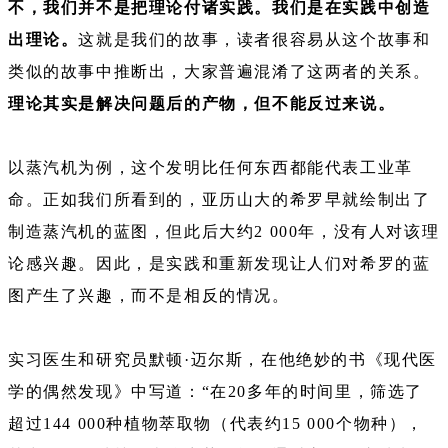
不，我们并不是把理论付诸实践。我们是在实践中创造
出理论。
这就是我们的故事，读者很容易从这个故事和
类似的故事中推断出，大家普遍混淆了这两者的关系。
理论其实是解决问题后的产物，但不能反过来说。
以蒸汽机为例，这个发明比任何东西都能代表工业革
命。正如我们所看到的，亚历山大的希罗早就绘制出了
制造蒸汽机的蓝图，但此后大约2 000年，没有人对该理
论感兴趣。因此，是实践和重新发现让人们对希罗的蓝
图产生了兴趣，而不是相反的情况。
实习医生和研究员默顿·迈尔斯，在他绝妙的书《现代医
学的偶然发现》中写道：“在20多年的时间里，筛选了
超过144 000种植物萃取物（代表约15 000个物种），