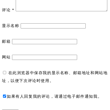
评论
*
显示名称
邮箱
网站
在此浏览器中保存我的显示名称、邮箱地址和网站地
址，以便下次评论时使用。
如果有人回复我的评论，请通过电子邮件通知我。