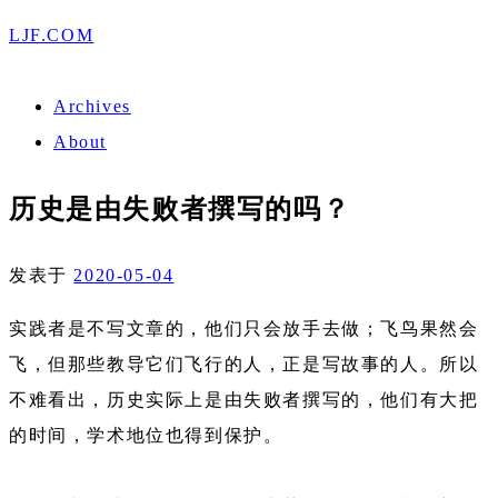
LJF.COM
Archives
About
历史是由失败者撰写的吗？
发表于
2020-05-04
实践者是不写文章的，他们只会放手去做；飞鸟果然会
飞，但那些教导它们飞行的人，正是写故事的人。所以
不难看出，历史实际上是由失败者撰写的，他们有大把
的时间，学术地位也得到保护。