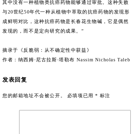
其中没有一种植物类抗癌药物能够通过审批。这种失败
与20世纪50年代一种从植物中萃取的抗癌药物的发现形
成鲜明对比，这种抗癌药物是长春花生物碱，它是偶然
发现的，而不是定向研究的成果。”
摘录于《反脆弱：从不确定性中获益》
作者：纳西姆·尼古拉斯·塔勒布 Nassim Nicholas Taleb
发表回复
您的邮箱地址不会被公开。
必填项已用
*
标注