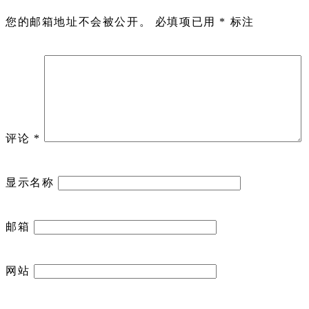
您的邮箱地址不会被公开。
必填项已用
*
标注
评论
*
显示名称
邮箱
网站