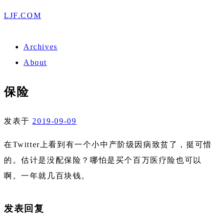
LJF.COM
Archives
About
保险
发表于
2019-09-09
在Twitter上看到有一个小中产阶级因病致贫了，挺可惜
的。估计是没配保险？哪怕是买个百万医疗险也可以
啊。一年就几百块钱。
发表回复