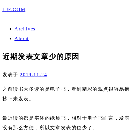
LJF.COM
Archives
About
近期发表文章少的原因
发表于
2019-11-24
之前读书大多读的是电子书，看到精彩的观点很容易摘
抄下来发表。
最近读的都是实体的纸质书，相对于电子书而言，发表
没有那么方便，所以文章发表的也少了。