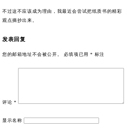
不过这不应该成为理由，我最近会尝试把纸质书的精彩
观点摘抄出来。
发表回复
您的邮箱地址不会被公开。
必填项已用
*
标注
评论
*
显示名称