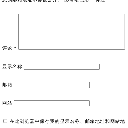
评论
*
显示名称
邮箱
网站
在此浏览器中保存我的显示名称、邮箱地址和网站地