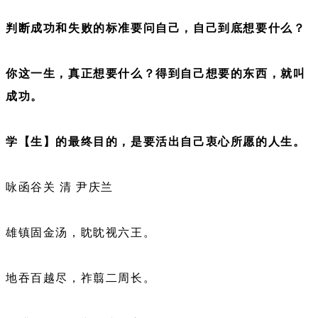
判断成功和失败的标准要问自己，自己到底想要什么？
你这一生，真正想要什么？得到自己想要的东西，就叫
成功。
学【生】的最终目的，是要活出自己衷心所愿的人生。
咏函谷关 清 尹庆兰
雄镇固金汤，眈眈视六王。
地吞百越尽，祚翦二周长。