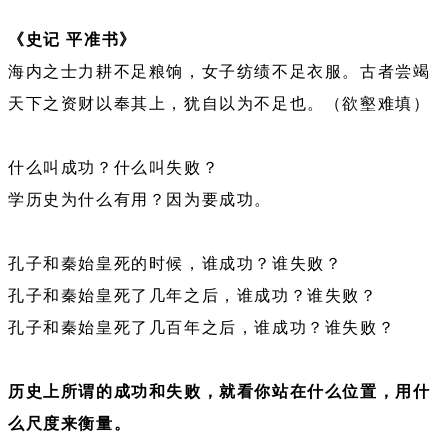
《史记 平准书》
海内之士力耕不足粮饷，女子纺绩不足衣服。古者尝竭
天下之资财以奉其上，犹自以为不足也。（欲壑难填）
什么叫成功？什么叫失败？
学历史为什么有用？因为要成功。
孔子和秦始皇死的时候，谁成功？谁失败？
孔子和秦始皇死了几年之后，谁成功？谁失败？
孔子和秦始皇死了几百年之后，谁成功？谁失败？
历史上所谓的成功和失败，就看你站在什么位置，用什
么尺度来衡量。