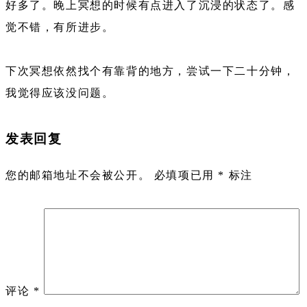
好多了。晚上冥想的时候有点进入了沉浸的状态了。感
觉不错，有所进步。
下次冥想依然找个有靠背的地方，尝试一下二十分钟，
我觉得应该没问题。
发表回复
您的邮箱地址不会被公开。
必填项已用
*
标注
评论
*