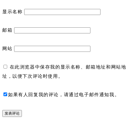
显示名称
邮箱
网站
在此浏览器中保存我的显示名称、邮箱地址和网站地
址，以便下次评论时使用。
如果有人回复我的评论，请通过电子邮件通知我。