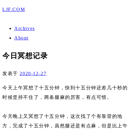
LJF.COM
Archives
About
今日冥想记录
发表于
2020-12-27
今天上午冥想了十五分钟，快到十五分钟还差几十秒的
时候坚持不住了，两条腿麻的厉害，有点可惜。
今天晚上又冥想了十五分钟，这次找了个有靠背的地
方，完成了十五分钟，虽然腿还是有点麻，但是比上午