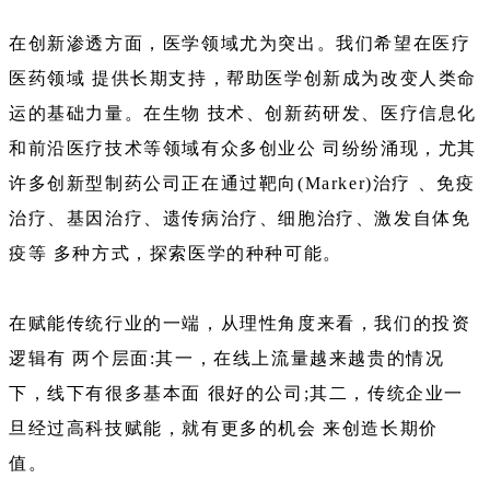
在创新渗透方面，医学领域尤为突出。我们希望在医疗
医药领域 提供长期支持，帮助医学创新成为改变人类命
运的基础力量。在生物 技术、创新药研发、医疗信息化
和前沿医疗技术等领域有众多创业公 司纷纷涌现，尤其
许多创新型制药公司正在通过靶向(Marker)治疗 、免疫
治疗、基因治疗、遗传病治疗、细胞治疗、激发自体免
疫等 多种方式，探索医学的种种可能。
在赋能传统行业的一端，从理性角度来看，我们的投资
逻辑有 两个层面:其一，在线上流量越来越贵的情况
下，线下有很多基本面 很好的公司;其二，传统企业一
旦经过高科技赋能，就有更多的机会 来创造长期价
值。