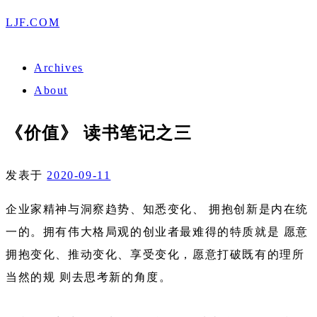
LJF.COM
Archives
About
《价值》 读书笔记之三
发表于
2020-09-11
企业家精神与洞察趋势、知悉变化、 拥抱创新是内在统
一的。拥有伟大格局观的创业者最难得的特质就是 愿意
拥抱变化、推动变化、享受变化，愿意打破既有的理所
当然的规 则去思考新的角度。