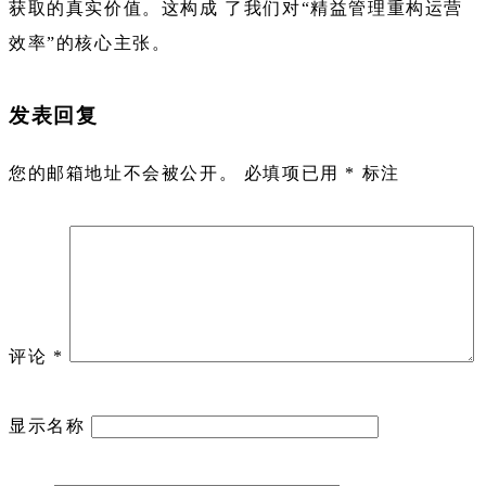
获取的真实价值。这构成 了我们对“精益管理重构运营
效率”的核心主张。
发表回复
您的邮箱地址不会被公开。
必填项已用
*
标注
评论
*
显示名称