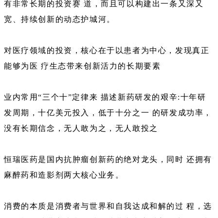
有非常长期的投资赛 道，而且可以构建出一条又深又
宽、持续创新的动态护城河。
对医疗领域的投资，核心在于以患者为中心，发现真正
能够为医 疗生态带来创新活力的长期要素
业内常用“三个十”定律来 描述新药研发的艰辛:十年研
发周期，十亿美元投入，低于十分之一 的研发成功率，
没有长期信念，无人敢为之，无人敢投之
恒瑞医药是国内抗肿瘤创新药的绝对龙头，同时 还拥有
麻醉药和造影剂两大核心业务。
消费的本质是消费者与世界和自我达成和解的过 程，选