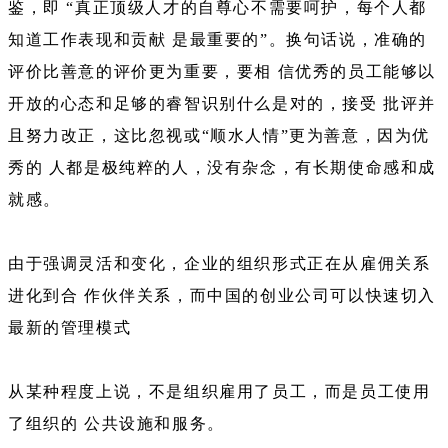
鉴，即 “真正顶级人才的自尊心不需要呵护，每个人都
知道工作表现和贡献 是最重要的”。换句话说，准确的
评价比善意的评价更为重要，要相 信优秀的员工能够以
开放的心态和足够的睿智识别什么是对的，接受 批评并
且努力改正，这比忽视或“顺水人情”更为善意，因为优
秀的 人都是极纯粹的人，没有杂念，有长期使命感和成
就感。
由于强调灵活和变化，企业的组织形式正在从雇佣关系
进化到合 作伙伴关系，而中国的创业公司可以快速切入
最新的管理模式
从某种程度上说，不是组织雇用了员工，而是员工使用
了组织的 公共设施和服务。