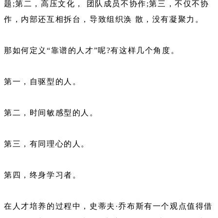
题;第二，高压文化， 团队成员不协作;第三，不仅不协
作，内部还互相拆台，导致组织涣 散，没有凝聚力。
那如何定义“靠谱的人才”呢?有这样几个角度。
第一，自驱型的人。
第二，时间敏感型的人。
第三，有同理心的人。
第四，终身学习者。
在人才培养的过程中，史蒂夫·乔布斯有一个观点值得借