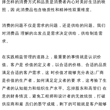
择怎样的消费方式和品质是消费者内心对美好生活的映
照，因 此消费品包含物质性和精神性双重维度。
消费的问题不仅是需求的问题，还是供给的问题。我们
对消费品 理解的出发点是需求决定供给，供给制造需
求。
在实践精益管理的道路上，最重要的事情就是认识价
值。客户是 价值的定义者，以合适的价格、合适的品质
满足合适的客户需求，这 时价值才能够充分表达;厂商
是价值的生产者，如何满足定义者的要 求，这考验了生
产者的认知能力和组织生产水平。忘掉股东和高管们 在
意的财务情况，避免工程师和设计者的无效炫技，打破
供应商和雇 员们的墨守成规，剩下的可能就是客户能够