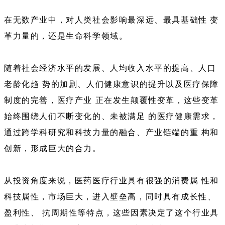
在无数产业中，对人类社会影响最深远、最具基础性 变
革力量的，还是生命科学领域。
随着社会经济水平的发展、人均收入水平的提高、人口
老龄化趋 势的加剧、人们健康意识的提升以及医疗保障
制度的完善，医疗产业 正在发生颠覆性变革，这些变革
始终围绕人们不断变化的、未被满足 的医疗健康需求，
通过跨学科研究和科技力量的融合、产业链端的重 构和
创新，形成巨大的合力。
从投资角度来说，医药医疗行业具有很强的消费属 性和
科技属性，市场巨大，进入壁垒高，同时具有成长性、
盈利性、 抗周期性等特点，这些因素决定了这个行业具