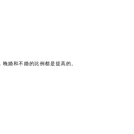
，晚婚和不婚的比例都是提高的。