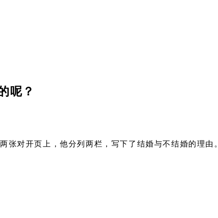
的呢？
的两张对开页上，他分列两栏，写下了结婚与不结婚的理由