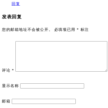
回复
发表回复
您的邮箱地址不会被公开。
必填项已用
*
标注
评论
*
显示名称
邮箱