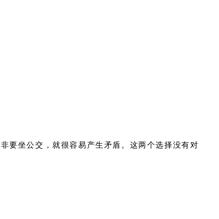
个非要坐公交，就很容易产生矛盾。这两个选择没有对