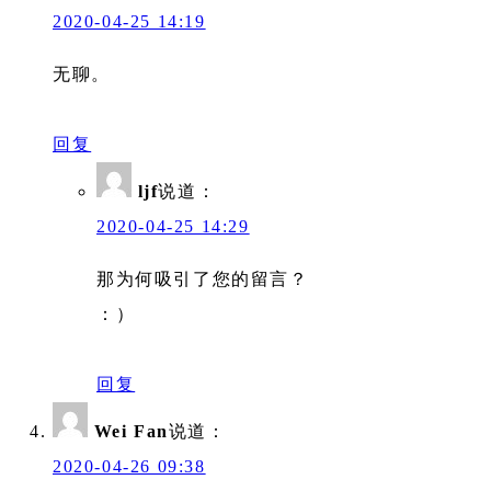
2020-04-25 14:19
无聊。
回复
ljf
说道：
2020-04-25 14:29
那为何吸引了您的留言？
：）
回复
Wei Fan
说道：
2020-04-26 09:38