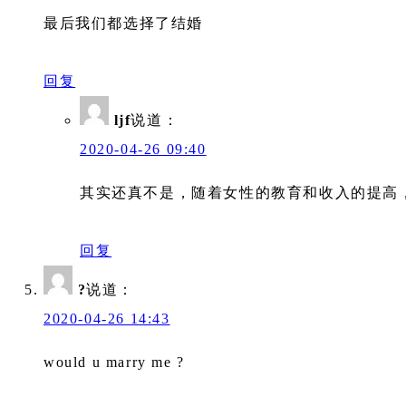
最后我们都选择了结婚
回复
ljf
说道：
2020-04-26 09:40
其实还真不是，随着女性的教育和收入的提高
回复
?
说道：
2020-04-26 14:43
would u marry me ?