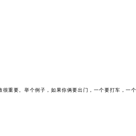
致很重要。举个例子，如果你俩要出门，一个要打车，一