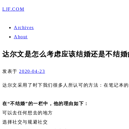
LJF.COM
Archives
About
达尔文是怎么考虑应该结婚还是不结婚
发表于
2020-04-23
达尔文采用了时下我们很多人所认可的方法：在笔记本
在“不结婚”的一栏中，他的理由如下：
可以去任何想去的地方
选择社交与规避社交