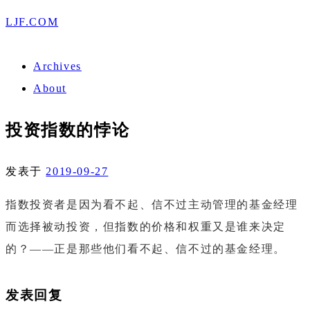
LJF.COM
Archives
About
投资指数的悖论
发表于
2019-09-27
指数投资者是因为看不起、信不过主动管理的基金经理
而选择被动投资，但指数的价格和权重又是谁来决定
的？
——
正是那些他们看不起、信不过的基金经理。
发表回复