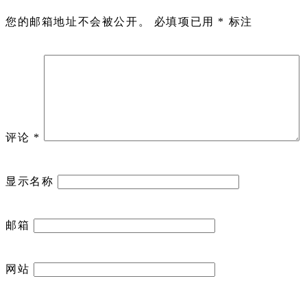
您的邮箱地址不会被公开。
必填项已用
*
标注
评论
*
显示名称
邮箱
网站