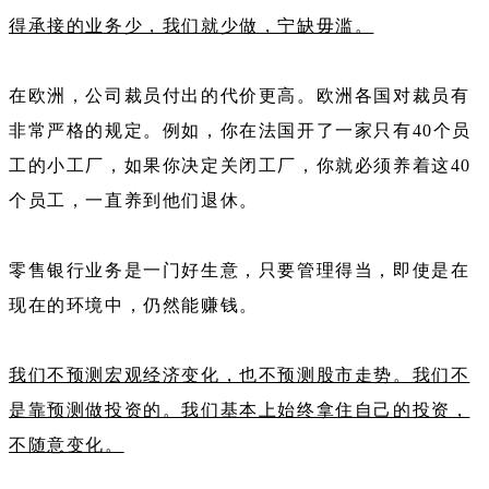
得承接的业务少，我们就少做，宁缺毋滥。
在欧洲，公司裁员付出的代价更高。欧洲各国对裁员有
非常严格的规定。例如，你在法国开了一家只有40个员
工的小工厂，如果你决定关闭工厂，你就必须养着这40
个员工，一直养到他们退休。
零售银行业务是一门好生意，只要管理得当，即使是在
现在的环境中，仍然能赚钱。
我们不预测宏观经济变化，也不预测股市走势。我们不
是靠预测做投资的。我们基本上始终拿住自己的投资，
不随意变化。