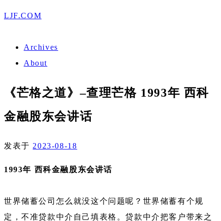
LJF.COM
Archives
About
《芒格之道》–查理芒格 1993年 西科
金融股东会讲话
发表于
2023-08-18
1993
年 西科金融股东会讲话
世界储蓄公司怎么就没这个问题呢？世界储蓄有个规
定，不准贷款中介自己填表格。贷款中介把客户带来之