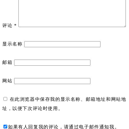
评论
*
显示名称
邮箱
网站
在此浏览器中保存我的显示名称、邮箱地址和网站地
址，以便下次评论时使用。
如果有人回复我的评论，请通过电子邮件通知我。