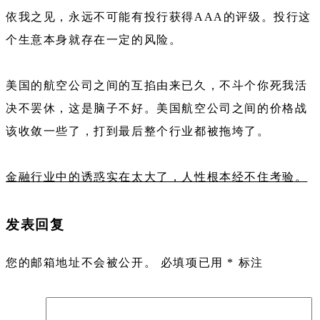
依我之见，永远不可能有投行获得AAA的评级。投行这
个生意本身就存在一定的风险。
美国的航空公司之间的互掐由来已久，不斗个你死我活
决不罢休，这是脑子不好。美国航空公司之间的价格战
该收敛一些了，打到最后整个行业都被拖垮了。
金融行业中的诱惑实在太大了，人性根本经不住考验。
发表回复
您的邮箱地址不会被公开。
必填项已用
*
标注