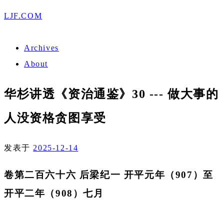
LJF.COM
Archives
About
华杉讲透《资治通鉴》30 --- 做大事的
人没资格贪图享受
发表于
2025-12-14
卷第二百六十六 后梁纪一 开平元年（907）至
开平二年（908）七月