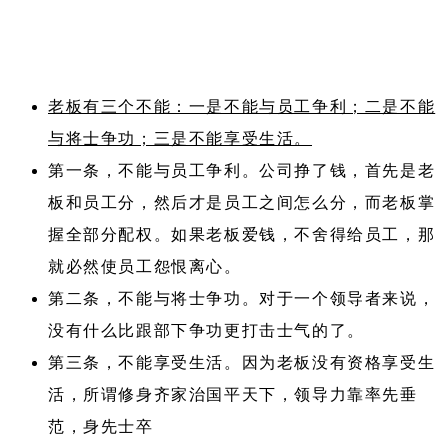
老板有三个不能：一是不能与员工争利；二是不能
与将士争功；三是不能享受生活。
第一条，不能与员工争利。公司挣了钱，首先是老
板和员工分，然后才是员工之间怎么分，而老板掌
握全部分配权。如果老板爱钱，不舍得给员工，那
就必然使员工怨恨离心。
第二条，不能与将士争功。对于一个领导者来说，
没有什么比跟部下争功更打击士气的了。
第三条，不能享受生活。因为老板没有资格享受生
活，所谓修身齐家治国平天下，领导力靠率先垂
范，身先士卒