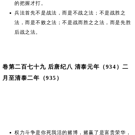
的把握才打。
兵法首先不是战法，而是不战之法；不是战胜之
法，而是不败之法；不是战而胜之之法，而是先胜
后战之法。
卷第二百七十九 后唐纪八 清泰元年（934）二
月至清泰二年（935）
权力斗争是你死我活的赌博，赌赢了是富贵荣华，