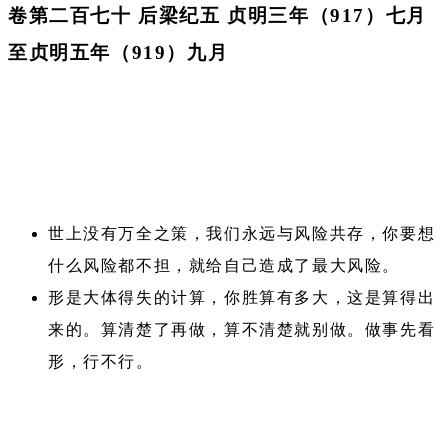
卷第二百七十 后梁纪五 贞明三年（917）七月
至贞明五年（919）九月
世上没有万全之策，我们永远与风险共存，你要想
什么风险都不担，就给自己造成了最大风险。
形是大体得失的计算，你胜算有多大，这是算得出
来的。算清楚了再做，算不清楚就别做。做事先看
形，行不行。