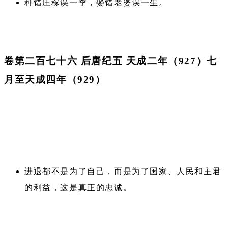
种错庄稼误一季，娶错老婆误一生。
卷第二百七十六 后唐纪五 天成二年（927）七
月至天成四年（929）
进退都不是为了自己，而是为了国家、人民和主君
的利益，这是真正的忠诚。