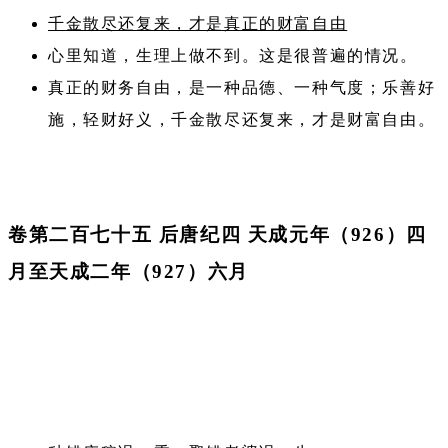
千金散尽还复来，才是真正的财富自由
心里知道，生理上做不到。这是很普遍的情况。
真正的财务自由，是一种品德、一种气度；乐善好
施，轻财好义，千金散尽还复来，才是财富自由。
卷第二百七十五 后唐纪四 天成元年（926）四
月至天成二年（927）六月