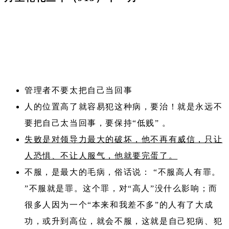
管理者不要太把自己当回事
人的位置高了就容易犯这种病，要治！就是永远不
要把自己太当回事，要保持“低贱” 。
失败是对领导力最大的破坏，他不再有威信，只让
人恐惧、不让人服气，他就要完蛋了。
不服，是最大的毛病，俗话说： “不服高人有罪。
”不服就是罪。这个罪，对“高人”没什么影响；而
很多人因为一个“本来和我差不多”的人有了大成
功，或升到高位，就会不服，这就是自己犯病、犯