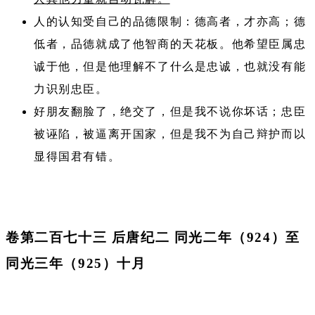
人的认知受自己的品德限制：德高者，才亦高；德
低者，品德就成了他智商的天花板。他希望臣属忠
诚于他，但是他理解不了什么是忠诚，也就没有能
力识别忠臣。
好朋友翻脸了，绝交了，但是我不说你坏话；忠臣
被诬陷，被逼离开国家，但是我不为自己辩护而以
显得国君有错。
卷第二百七十三 后唐纪二 同光二年（924）至
同光三年（925）十月