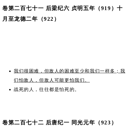
卷第二百七十一 后梁纪六 贞明五年（919）十
月至龙德二年（922）
我们很困难，但敌人的困难至少和我们一样多；我
们怕敌人，但敌人可能更怕我们。
战死的人，往往都是怕死的。
卷第二百七十二 后唐纪一 同光元年（923）