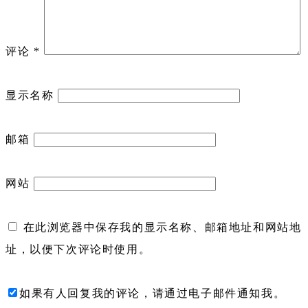
评论
*
显示名称
邮箱
网站
在此浏览器中保存我的显示名称、邮箱地址和网站地
址，以便下次评论时使用。
如果有人回复我的评论，请通过电子邮件通知我。