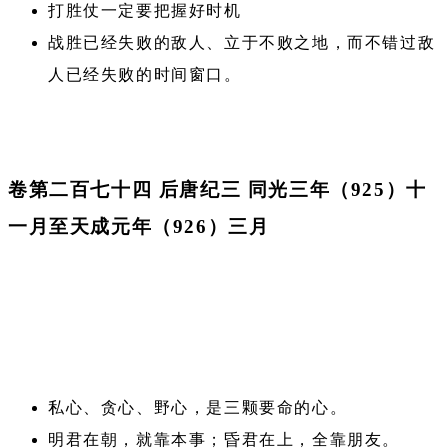
打胜仗一定要把握好时机
战胜已经失败的敌人、立于不败之地，而不错过敌
人已经失败的时间窗口。
卷第二百七十四 后唐纪三 同光三年（925）十
一月至天成元年（926）三月
私心、贪心、野心，是三颗要命的心。
明君在朝，就靠本事；昏君在上，全靠朋友。