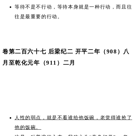
等待不是不行动，等待本身就是一种行动，而且往
往是最重要的行动。
卷第二百六十七 后梁纪二 开平二年（908）八
月至乾化元年（911）二月
人性的弱点，就是不看谁给他饭碗，老觉得谁抢了
他的饭碗。