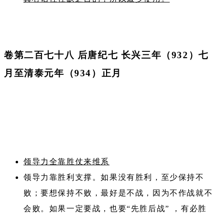
卷第二百七十八 后唐纪七 长兴三年（932）七
月至清泰元年（934）正月
领导力全靠胜仗来维系
领导力靠胜利支撑。如果没有胜利，至少保持不
败；要想保持不败，最好是不战，因为不作战就不
会败。如果一定要战，也要“先胜后战” ，有必胜