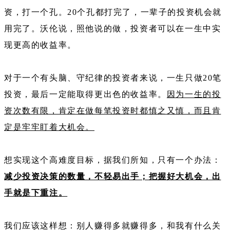
资，打一个孔。20个孔都打完了，一辈子的投资机会就
用完了。沃伦说，照他说的做，投资者可以在一生中实
现更高的收益率。
对于一个有头脑、守纪律的投资者来说，一生只做20笔
投资，最后一定能取得更出色的收益率。
因为一生的投
资次数有限，肯定在做每笔投资时都慎之又慎，而且肯
定是牢牢盯着大机会。
想实现这个高难度目标，据我们所知，只有一个办法：
减少投资决策的数量，不轻易出手；把握好大机会，出
手就是下重注。
我们应该这样想：别人赚得多就赚得多，和我有什么关