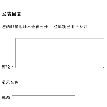
发表回复
您的邮箱地址不会被公开。
必填项已用
*
标注
评论
*
显示名称
邮箱