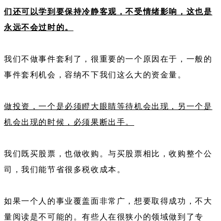
们还可以学到要保持冷静客观，不受情绪影响，这也是
永远不会过时的。
我们不做事件套利了，很重要的一个原因在于，一般的
事件套利机会，容纳不下我们这么大的资金量。
做投资，一个是必须瞪大眼睛等待机会出现，另一个是
机会出现的时候，必须果断出手。
我们既买股票，也做收购。与买股票相比，收购整个公
司，我们能节省很多税收成本。
如果一个人的事业覆盖面非常广，想要取得成功，不大
量阅读是不可能的。有些人在很狭小的领域做到了专