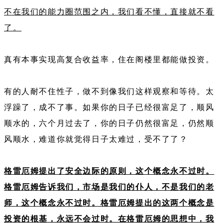
不在我们的能力圈范围之内，我们看不懂，直接就不看
了。
真有本事实现高复合收益率，住在阁楼里都能做投资。
有的人耐不住性子，做不到像我们这样观察和等待。太
浮躁了，成不了事。如果你的日子已经很富足了，顺风
顺水的，六个月过去了，你的日子仍然很富足，仍然顺
风顺水，难道你就觉得日子太难过，受不了了？
格雷厄姆提出了安全边际的原则，这个概念永不过时。
格雷厄姆告诉我们，市场是我们的仆人，不是我们的老
师，这个概念永不过时。格雷厄姆提出的这两个概念是
投资的根基，永远不会过时。在格雷厄姆的思想中，我