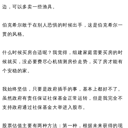
边，可以多卖一些渔具。
伯克希尔敢于在别人恐惧的时候出手，这是伯克希尔一
贯的风格。
什么时候买房合适呢？我觉得，组建家庭需要买房的时
候就买，没必要费尽心机猜测房价走势，买了房才能有
个安稳的家。
我始终坚信，只要是政府插手的事，基本上都好不了。
虽然政府有责任保证社保基金正常运转，但是我完全不
支持政府通过社保基金大举进入股市。
股票估值主要有两种方法：第一种，根据未来获得的现