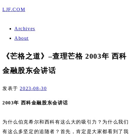
LJF.COM
Archives
About
《芒格之道》–查理芒格 2003年 西科
金融股东会讲话
发表于
2023-08-30
2003
年 西科金融股东会讲话
为什么伯克希尔和西科有这么大的吸引力？为什么我们
有这么多坚定的追随者？首先，肯定是大家都看到了我