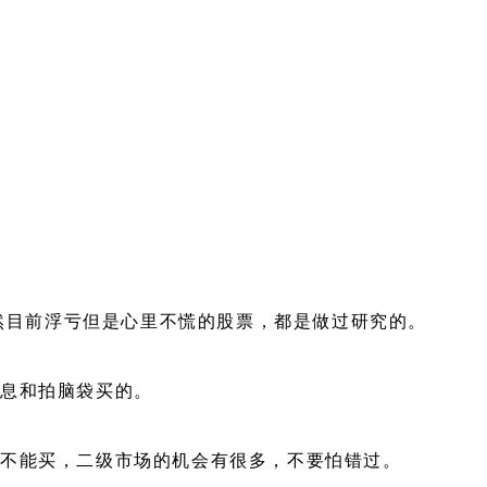
虽然目前浮亏但是心里不慌的股票，都是做过研究的。
消息和拍脑袋买的。
究不能买，二级市场的机会有很多，不要怕错过。