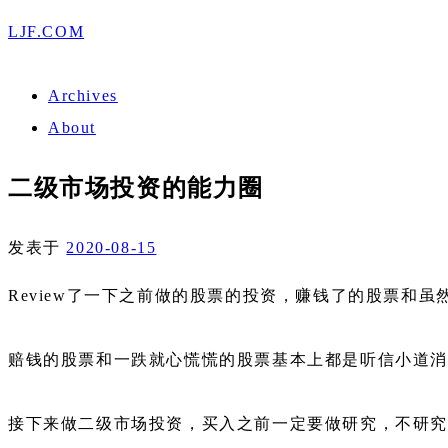
LJF.COM
Archives
About
二级市场投资的能力圈
发表于
2020-08-15
Review了一下之前做的股票的投资，赚钱了的股票和
赔钱的股票和一跌就心慌慌的股票基本上都是听信小道
接下来做二级市场投资，买入之前一定要做研究，不研