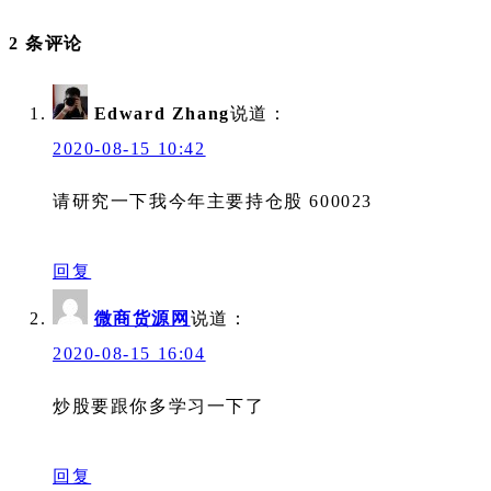
2 条评论
Edward Zhang
说道：
2020-08-15 10:42
请研究一下我今年主要持仓股 600023
回复
微商货源网
说道：
2020-08-15 16:04
炒股要跟你多学习一下了
回复