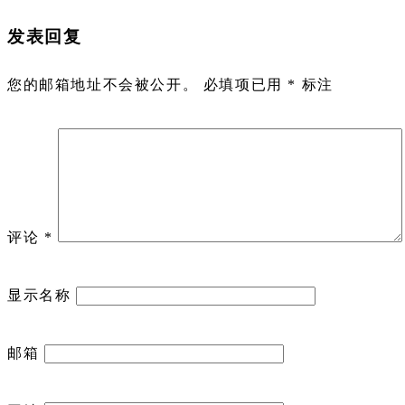
发表回复
您的邮箱地址不会被公开。
必填项已用
*
标注
评论
*
显示名称
邮箱