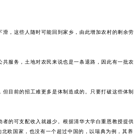
下滑，这些人随时可能回到家乡，由此增加农村的剩余劳
公共服务，土地对农民来说也是一条退路，因此有一批农
，但目前的招工难更多是体制造成的。只要打破这些体制
动者的可支配收入就越少。根据清华大学白重恩教授提供
利的北欧国家，也没有一个超过中国的，以瑞典为例，其养