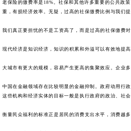
老保险的缴费率是18%。社保和其他许多重要的公共政
重，有损经济效率。无疑，过高的社保缴费比例与我们
我们真正要担忧的不是工资高了，而是过高的社保缴费
现代经济是知识经济，知识的积累和外溢可以有效地提高
大城市有更大的规模，容易产生更高的集聚效应。企业
中国在金融领域存在比较明显的金融抑制。政府动用行政
这些机构和经济实体的目标一般是执行政府的政治、社
衡量民众福利的标准正是居民的消费支出水平，消费越多