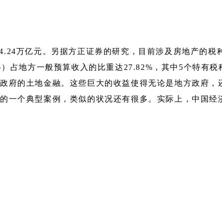
达24.24万亿元。另据方正证券的研究，目前涉及房地产的
）占地方一般预算收入的比重达27.82%，其中5个特有税
政府的土地金融。这些巨大的收益使得无论是地方政府，
的一个典型案例，类似的状况还有很多。实际上，中国经