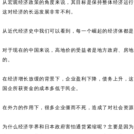
从宏观经济政策的角度来说，其目标是保持整体经济运行
这对经济的长远发展非常不利。
从近代经济史中我们可以看到，每一个崛起的经济体都
对于现在的中国来说，高地价的受益者是地方政府、房
的。
在经济增长放缓的背景下，企业盈利下降，债务上升，这
国企所获资金的成本多低于民企。
在外力的作用下，很多企业僵而不死，造成了对社会资源
为什么经济学界和日本政府害怕通货紧缩呢？主要是因为