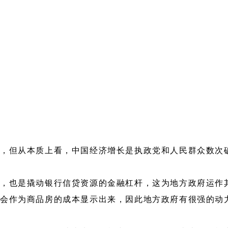
放，但从本质上看，中国经济增长是执政党和人民群众数次
，也是撬动银行信贷资源的金融杠杆，这为地方政府运作
终会作为商品房的成本显示出来，因此地方政府有很强的动