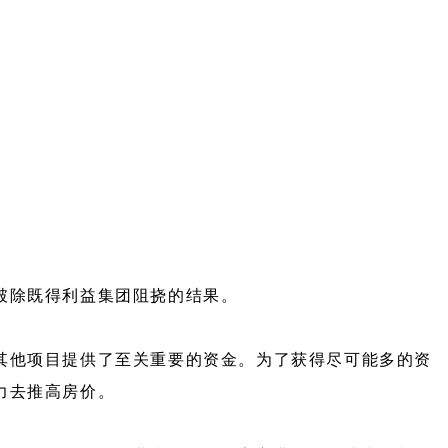
破除既得利益集团阻挠的结果。
其他项目提供了至关重要的资金。为了获得尽可能多的资
力去推高房价。