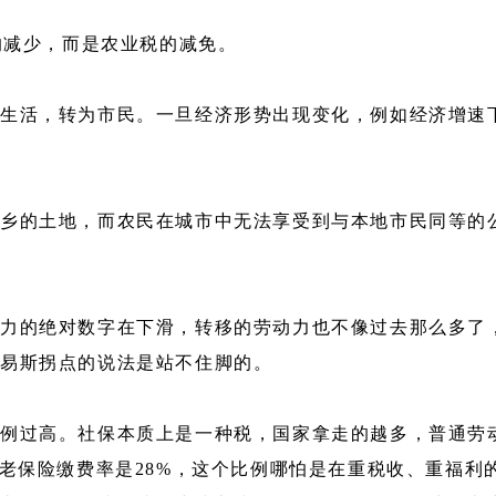
的减少，而是农业税的减免。
生活，转为市民。一旦经济形势出现变化，例如经济增速
乡的土地，而农民在城市中无法享受到与本地市民同等的
力的绝对数字在下滑，转移的劳动力也不像过去那么多了
刘易斯拐点的说法是站不住脚的。
例过高。社保本质上是一种税，国家拿走的越多，普通劳
养老保险缴费率是28%，这个比例哪怕是在重税收、重福