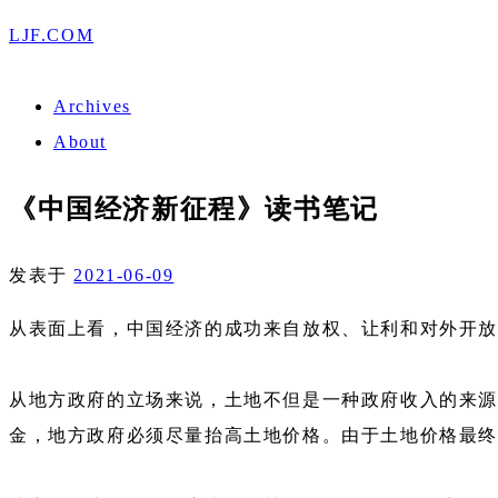
LJF.COM
Archives
About
《中国经济新征程》读书笔记
发表于
2021-06-09
从表面上看，中国经济的成功来自放权、让利和对外开
从地方政府的立场来说，土地不但是一种政府收入的来源
金，地方政府必须尽量抬高土地价格。由于土地价格最