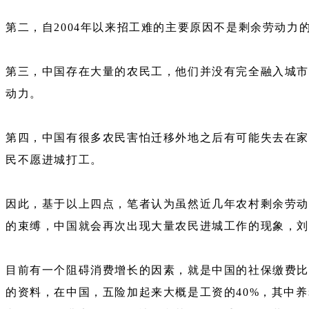
第二，自2004年以来招工难的主要原因不是剩余劳动力
第三，中国存在大量的农民工，他们并没有完全融入城市
动力。
第四，中国有很多农民害怕迁移外地之后有可能失去在家
民不愿进城打工。
因此，基于以上四点，笔者认为虽然近几年农村剩余劳动
的束缚，中国就会再次出现大量农民进城工作的现象，
目前有一个阻碍消费增长的因素，就是中国的社保缴费比
的资料，在中国，五险加起来大概是工资的40%，其中