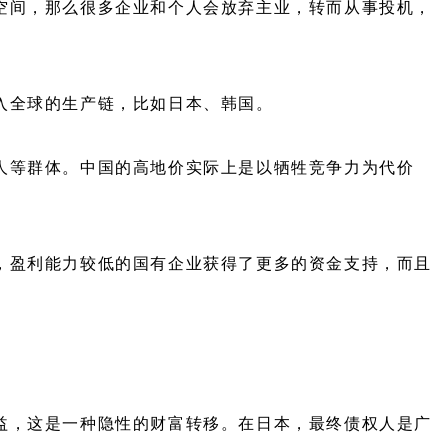
空间，那么很多企业和个人会放弃主业，转而从事投机，
入全球的生产链，比如日本、韩国。
人等群体。中国的高地价实际上是以牺牲竞争力为代价
，盈利能力较低的国有企业获得了更多的资金支持，而且
益，这是一种隐性的财富转移。在日本，最终债权人是广