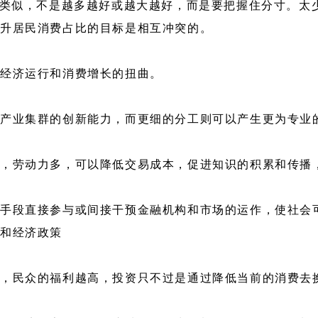
策类似，不是越多越好或越大越好，而是要把握住分寸。太
提升居民消费占比的目标是相互冲突的。
对经济运行和消费增长的扭曲。
产业集群的创新能力，而更细的分工则可以产生更为专业
多，劳动力多，可以降低交易成本，促进知识的积累和传播
手段直接参与或间接干预金融机构和市场的运作，使社会
会和经济政策
，民众的福利越高，投资只不过是通过降低当前的消费去