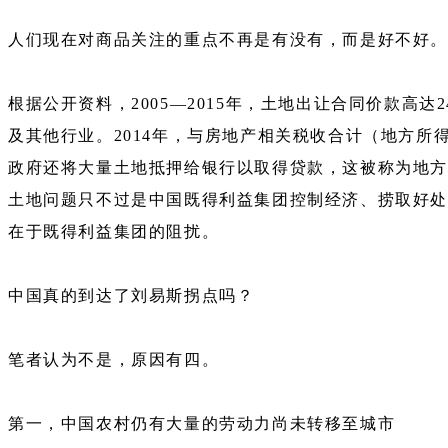
人们现在对商品关注的重点不再是有没有，而是好不好。
根据公开资料，2005—2015年，土地出让合同价款高
及其他行业。2014年，与房地产相关税收合计（地方所得
政府还将大量土地抵押给银行以取得贷款，这被称为地方
土地问题只不过是中国既得利益集团控制经济、捞取好处
在于既得利益集团的阻扰。
中国真的到达了刘易斯拐点吗？
笔者认为不是，原因有四。
第一，中国农村仍有大量的劳动力尚未转移至城市