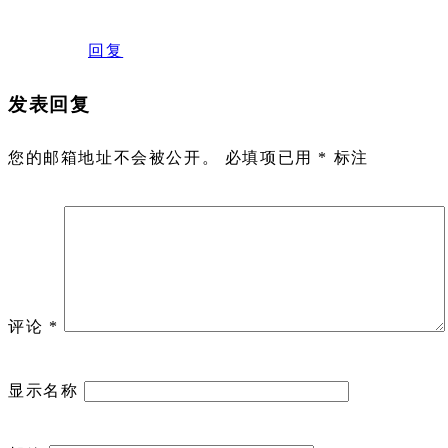
回复
发表回复
您的邮箱地址不会被公开。
必填项已用
*
标注
评论
*
显示名称