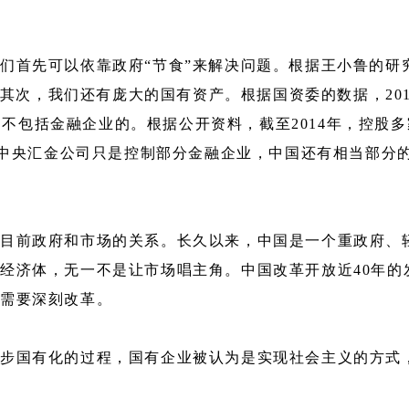
首先可以依靠政府“节食”来解决问题。根据王小鲁的研究，
其次，我们还有庞大的国有资产。根据国资委的数据，2015
是不包括金融企业的。根据公开资料，截至2014年，控股多
5亿元。而中央汇金公司只是控制部分金融企业，中国还有相当
目前政府和市场的关系。长久以来，中国是一个重政府、
经济体，无一不是让市场唱主角。中国改革开放近40年的
府需要深刻改革。
步国有化的过程，国有企业被认为是实现社会主义的方式