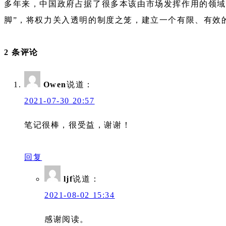
多年来，中国政府占据了很多本该由市场发挥作用的领域
脚”，将权力关入透明的制度之笼，建立一个有限、有效
2 条评论
Owen
说道：
2021-07-30 20:57
笔记很棒，很受益，谢谢！
回复
ljf
说道：
2021-08-02 15:34
感谢阅读。