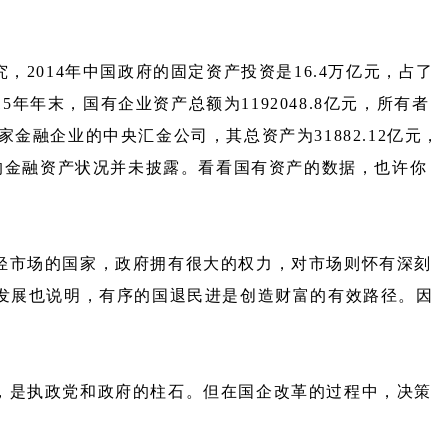
2014年中国政府的固定资产投资是16.4万亿元，占了
年年末，国有企业资产总额为1192048.8亿元，所有者
家金融企业的中央汇金公司，其总资产为31882.12亿元，
部分的金融资产状况并未披露。看看国有资产的数据，也许你
轻市场的国家，政府拥有很大的权力，对市场则怀有深刻
发展也说明，有序的国退民进是创造财富的有效路径。因
，是执政党和政府的柱石。但在国企改革的过程中，决策