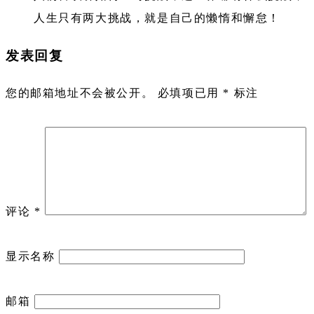
人生只有两大挑战，就是自己的懒惰和懈怠！
发表回复
您的邮箱地址不会被公开。
必填项已用
*
标注
评论
*
显示名称
邮箱