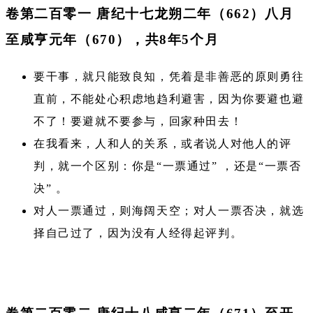
卷第二百零一 唐纪十七龙朔二年（662）八月
至咸亨元年（670），共8年5个月
要干事，就只能致良知，凭着是非善恶的原则勇往
直前，不能处心积虑地趋利避害，因为你要避也避
不了！要避就不要参与，回家种田去！
在我看来，人和人的关系，或者说人对他人的评
判，就一个区别：你是“一票通过” ，还是“一票否
决” 。
对人一票通过，则海阔天空；对人一票否决，就选
择自己过了，因为没有人经得起评判。