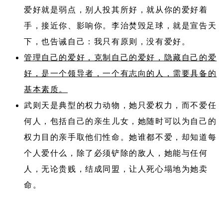
爱好就是弱点，别人投其所好，就从你的爱好着
手，接近你、影响你。李治焚毁足球，就是宣告天
下，也告诫自己：我只有原则，没有爱好。
管理自己的爱好，克制自己的爱好，隐藏自己的爱
好，是一个领导者，一个有志向的人，需要具备的
基本素质。
武则天是典型的权力动物，她只爱权力，而不爱任
何人，包括自己的亲生儿女，她随时可以为自己的
权力目的亲手取他们性命。她谁都不爱，却知道每
个人爱什么，除了必须铲除的敌人，她能与任何
人，无论贵贱，结成同盟，让人死心塌地为她卖
命。