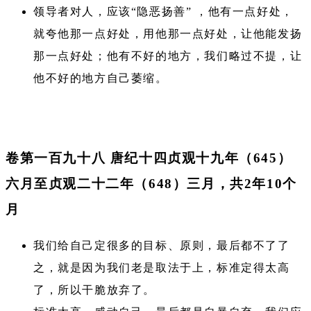
领导者对人，应该“隐恶扬善” ，他有一点好处，
就夸他那一点好处，用他那一点好处，让他能发扬
那一点好处；他有不好的地方，我们略过不提，让
他不好的地方自己萎缩。
卷第一百九十八 唐纪十四贞观十九年（645）
六月至贞观二十二年（648）三月，共2年10个
月
我们给自己定很多的目标、原则，最后都不了了
之，就是因为我们老是取法于上，标准定得太高
了，所以干脆放弃了。