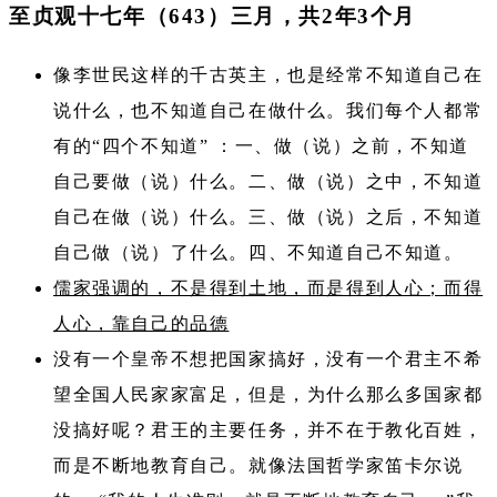
至贞观十七年（643）三月，共2年3个月
像李世民这样的千古英主，也是经常不知道自己在
说什么，也不知道自己在做什么。我们每个人都常
有的“四个不知道” ：一、做（说）之前，不知道
自己要做（说）什么。二、做（说）之中，不知道
自己在做（说）什么。三、做（说）之后，不知道
自己做（说）了什么。四、不知道自己不知道。
儒家强调的，不是得到土地，而是得到人心；而得
人心，靠自己的品德
没有一个皇帝不想把国家搞好，没有一个君主不希
望全国人民家家富足，但是，为什么那么多国家都
没搞好呢？君王的主要任务，并不在于教化百姓，
而是不断地教育自己。就像法国哲学家笛卡尔说