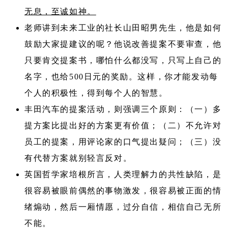
无息，至诚如神。
老师讲到未来工业的社长山田昭男先生，他是如何
鼓励大家提建议的呢？他说改善提案不要审查，他
只要肯交提案书，哪怕什么都没写，只写上自己的
名字，也给500日元的奖励。这样，你才能发动每
个人的积极性，得到每个人的智慧。
丰田汽车的提案活动，则强调三个原则：（一）多
提方案比提出好的方案更有价值；（二）不允许对
员工的提案，用评论家的口气提出疑问；（三）没
有代替方案就别轻言反对。
英国哲学家培根所言，人类理解力的共性缺陷，是
很容易被眼前偶然的事物激发，很容易被正面的情
绪煽动，然后一厢情愿，过分自信，相信自己无所
不能。