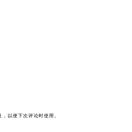
址，以便下次评论时使用。