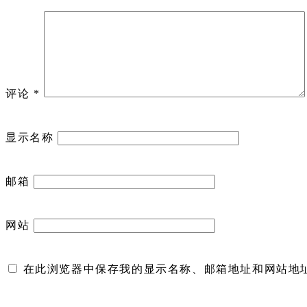
评论
*
显示名称
邮箱
网站
在此浏览器中保存我的显示名称、邮箱地址和网站地