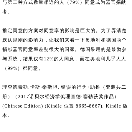
与第二种方式数量相近的人（79%）同意成为器官捐献
者。
推定同意的方案对同意率的影响是巨大的。为了弄清楚
默认规则的影响力，让我们来看一下奥地利和德国两个
捐献器官同意率差别很大的国家。德国采用的是鼓励参
与系统，结果仅有12%的人同意，而在奥地利几乎人人
（99%）都同意。
理查德泰勒,卡斯·桑斯坦. 错误的行为+助推（套装共二
册）（2017诺贝尔经济学奖理查德·塞勒获奖作品）
(Chinese Edition) (Kindle 位置 8665-8667). Kindle 版
本.