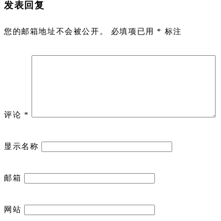
发表回复
您的邮箱地址不会被公开。
必填项已用
*
标注
评论
*
显示名称
邮箱
网站