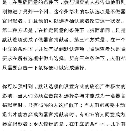
是，在明确同意的条件下，参与调查的人被告知他们刚
刚搬进了另外一个州，这个州给出的默认选项是不做器
官捐献者，并且他们可以选择确认或者改变这一状况。
第二种方式是，在推定同意的条件下，措辞相同，只是
默认选项变成了做器官捐献者。第三种方式是，在一个
中立的条件下，并没有提到默认选项，被调查者只是被
要求在所有选项中做出选择。所有三种条件下，人们都
只需要点击一下鼠标便可以完成选择。
你可以预料到，默认选项的设置方式的确会产生极大的
影响。当人们必须点击鼠标选择参与才能成为一名器官
捐献者时，只有42%的人这样做了；当人们必须要主动
退出才能放弃成为器官捐献者时，有82%的人同意成为
器官捐献者；令人惊讶的是，在中立的条件下，几乎有