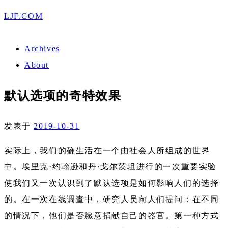
LJF.COM
Archives
About
默认选项的奇特效果
发表于
2019-10-31
实际上，我们的确生活在一个由社会人所组成的世界
中。埃里克·约翰逊和丹·戈尔茨坦进行的一次重要实验
使我们又一次认识到了默认选项是如何影响人们的选择
的。在一次在线调查中，研究人员向人们提问：在不同
的情况下，他们是否愿意捐献自己的器官。第一种方式