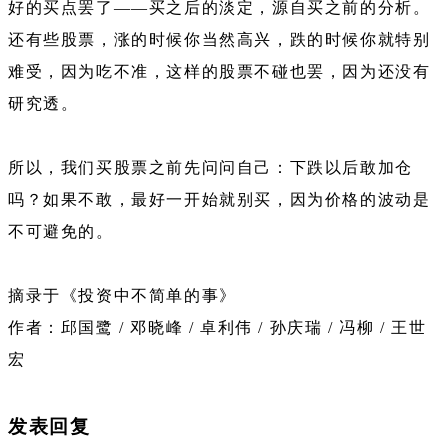
好的买点罢了——买之后的淡定，源自买之前的分析。
还有些股票，涨的时候你当然高兴，跌的时候你就特别
难受，因为吃不准，这样的股票不碰也罢，因为还没有
研究透。
所以，我们买股票之前先问问自己：下跌以后敢加仓
吗？如果不敢，最好一开始就别买，因为价格的波动是
不可避免的。
摘录于《投资中不简单的事》
作者：邱国鹭 / 邓晓峰 / 卓利伟 / 孙庆瑞 / 冯柳 / 王世
宏
发表回复