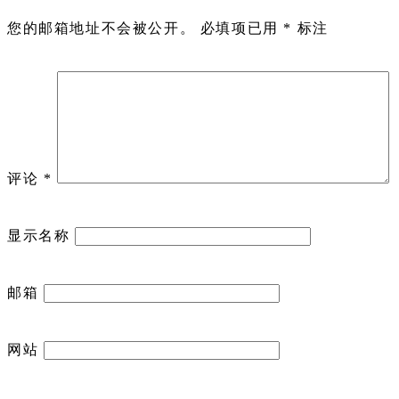
您的邮箱地址不会被公开。
必填项已用
*
标注
评论
*
显示名称
邮箱
网站