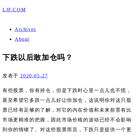
LJF.COM
Archives
About
下跌以后敢加仓吗？
发表于
2020-05-27
有些股票，你有持仓，但是下跌时心里一点儿也不慌，
甚至希望它多跌一点儿好让你加仓，这说明你对这只股
票已经有足够的了解，对它的内在价值和未来前景有比
市场更精准的把握，因此市场价格的波动已经不会影响
到你的情绪了。对这些股票而言，下跌只是提供一个更