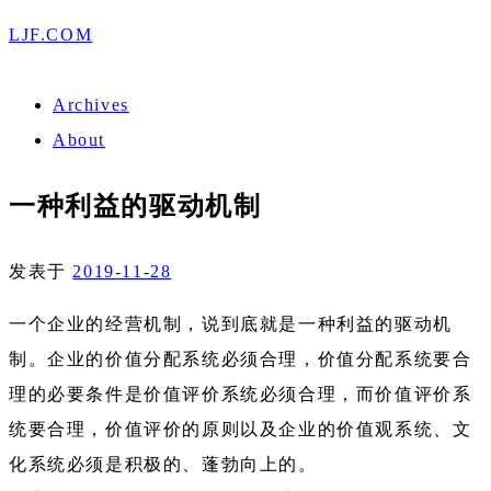
LJF.COM
Archives
About
一种利益的驱动机制
发表于
2019-11-28
一个企业的经营机制，说到底就是一种利益的驱动机
制。企业的价值分配系统必须合理，价值分配系统要合
理的必要条件是价值评价系统必须合理，而价值评价系
统要合理，价值评价的原则以及企业的价值观系统、文
化系统必须是积极的、蓬勃向上的。