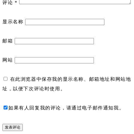
评论
*
显示名称
邮箱
网站
在此浏览器中保存我的显示名称、邮箱地址和网站地
址，以便下次评论时使用。
如果有人回复我的评论，请通过电子邮件通知我。