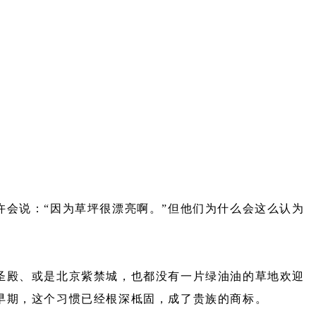
会说：“因为草坪很漂亮啊。”但他们为什么会这么认为
殿、或是北京紫禁城，也都没有一片绿油油的草地欢迎
早期，这个习惯已经根深柢固，成了贵族的商标。