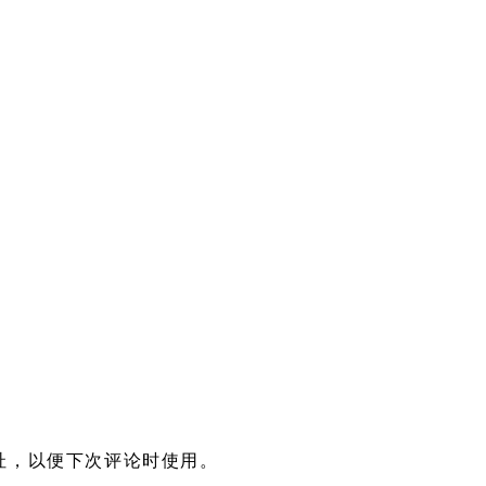
址，以便下次评论时使用。