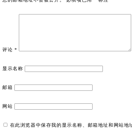
评论
*
显示名称
邮箱
网站
在此浏览器中保存我的显示名称、邮箱地址和网站地