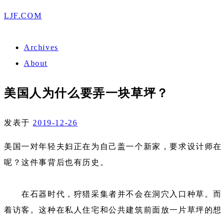
LJF.COM
Archives
About
美国人为什么要弄一块草坪？
发表于
2019-12-26
美国一对年轻夫妇正在为自己盖一个新家，要求设计师在
呢？这件事背后也有历史。
在石器时代，狩猎采集者并不会在洞穴入口种草。而如
着访客。这种在私人住宅和公共建筑前面放一片草坪的