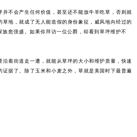
并不会产生任何价值，甚至还不能放牛羊吃草，否则就
的草地，就成了无人能造假的身份象征，威风地向经过的
家族愈强盛。如果你拜访一位公爵，却看到草坪维护不
沿着街道走一遭，就能从草坪的大小和维护质量，快速
的证据了。除了玉米和小麦之外，草就是美国时下最普遍