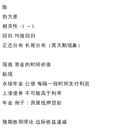
险
协方差
相关性 -1 ～1
回归 均值回归
正态分布 长尾分布（黑天鹅现象）
现值 资金的时间价值
贴现
永续年金 公债 每隔一段时间支付利息
上涨债券 不可能高于利率
年金 例子：房屋抵押贷款
预期效用理论 边际收益递减