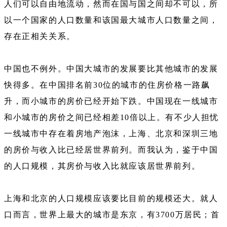
人们可以自由地流动，然而在国与国之间却不可以，所
以一个国家的人口数量和该国最大城市人口数量之间，
存在正相关关系。
中国也不例外。中国大城市的发展要比其他城市的发展
快得多。在中国排名前30位的城市的住房价格一路飙
升，而小城市的房价已经开始下跌。中国现在一线城市
和小城市的房价之间已经相差10倍以上。有不少人担忧
一线城市中存在着房地产泡沫，上海、北京和深圳三地
的房价与收入比已经居世界前列。而我认为，鉴于中国
的人口规模，其房价与收入比就应该居世界前列。
上海和北京的人口规模应该要比目前的规模还大。就人
口而言，世界上最大的城市是东京，有3700万居民；首