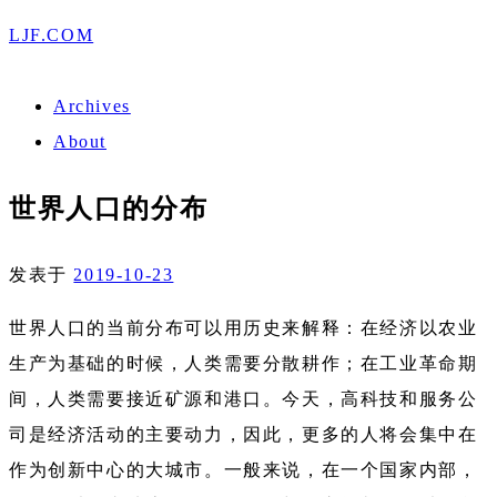
LJF.COM
Archives
About
世界人口的分布
发表于
2019-10-23
世界人口的当前分布可以用历史来解释：在经济以农业
生产为基础的时候，人类需要分散耕作；在工业革命期
间，人类需要接近矿源和港口。今天，高科技和服务公
司是经济活动的主要动力，因此，更多的人将会集中在
作为创新中心的大城市。一般来说，在一个国家内部，