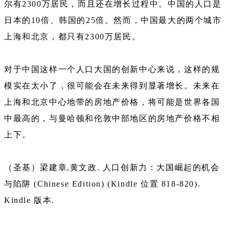
尔有2300万居民，而且还在增长过程中。中国的人口是
日本的10倍、韩国的25倍。然而，中国最大的两个城市
上海和北京，都只有2300万居民。
对于中国这样一个人口大国的创新中心来说，这样的规
模实在太小了，很可能会在未来得到显著增长。未来在
上海和北京中心地带的房地产价格，将可能是世界各国
中最高的，与曼哈顿和伦敦中部地区的房地产价格不相
上下。
（圣基）梁建章,黄文政. 人口创新力：大国崛起的机会
与陷阱 (Chinese Edition) (Kindle 位置 818-820).
Kindle 版本.