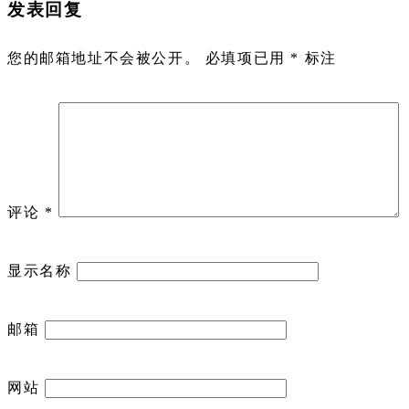
发表回复
您的邮箱地址不会被公开。
必填项已用
*
标注
评论
*
显示名称
邮箱
网站