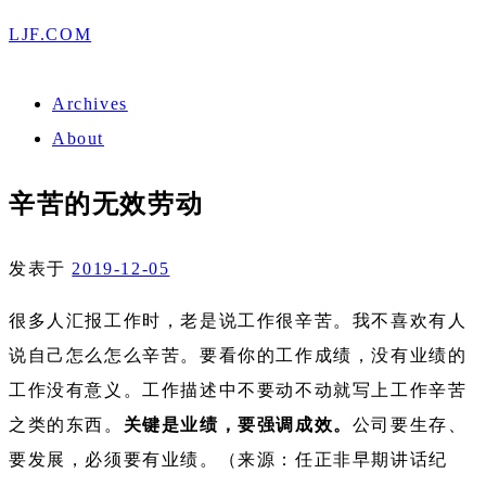
LJF.COM
Archives
About
辛苦的无效劳动
发表于
2019-12-05
很多人汇报工作时，老是说工作很辛苦。我不喜欢有人
说自己怎么怎么辛苦。要看你的工作成绩，没有业绩的
工作没有意义。工作描述中不要动不动就写上工作辛苦
之类的东西。
关键是业绩，要强调成效。
公司要生存、
要发展，必须要有业绩。（来源：任正非早期讲话纪