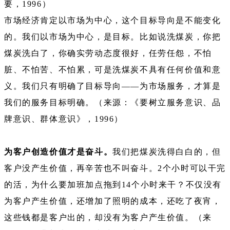
要，1996）
市场经济肯定以市场为中心，这个目标导向是不能变化
的。我们以市场为中心，是目标。比如说洗煤炭，你把
煤炭洗白了，你确实劳动态度很好，任劳任怨，不怕
脏、不怕苦、不怕累，可是洗煤炭不具有任何价值和意
义。我们只有明确了目标导向——为市场服务，才算是
我们的服务目标明确。（来源：《要树立服务意识、品
牌意识、群体意识》，1996）
为客户创造价值才是奋斗。
我们把煤炭洗得白白的，但
客户没产生价值，再辛苦也不叫奋斗。2个小时可以干完
的活，为什么要加班加点拖到14个小时来干？不仅没有
为客户产生价值，还增加了照明的成本，还吃了夜宵，
这些钱都是客户出的，却没有为客户产生价值。（来