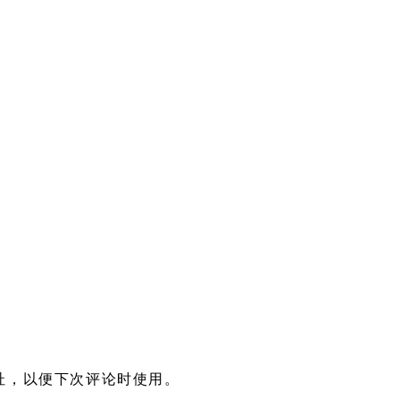
址，以便下次评论时使用。