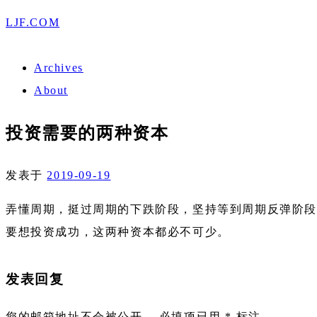
LJF.COM
Archives
About
投资需要的两种资本
发表于
2019-09-19
弄懂周期，挺过周期的下跌阶段，坚持等到周期反弹阶段
要想投资成功，这两种资本都必不可少。
发表回复
您的邮箱地址不会被公开。
必填项已用
*
标注