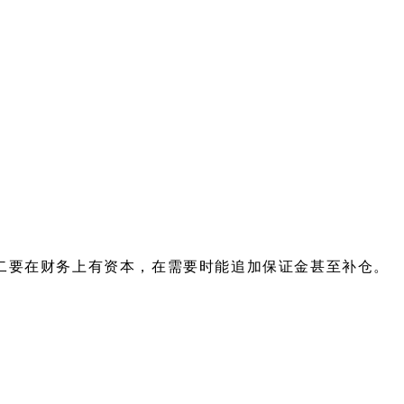
二要在财务上有资本，在需要时能追加保证金甚至补仓。