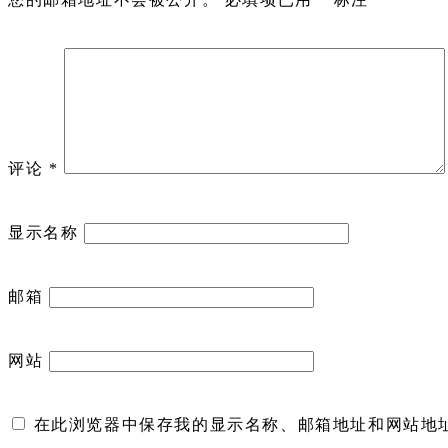
评论
*
显示名称
邮箱
网站
在此浏览器中保存我的显示名称、邮箱地址和网站地