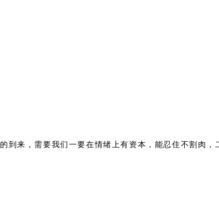
的到来，需要我们一要在情绪上有资本，能忍住不割肉，