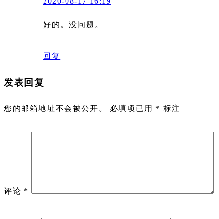
2020-08-17 16:19
好的。没问题。
回复
发表回复
您的邮箱地址不会被公开。
必填项已用
*
标注
评论
*