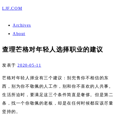
LJF.COM
Archives
About
查理芒格对年轻人选择职业的建议
发表于
2020-05-11
芒格对年轻人择业有三个建议：别兜售你不相信的东
西，别为你不敬佩的人工作，别和你不喜欢的人共事。
生活所迫时，要满足这三个条件简直是奢侈。但是第二
条，找一个你敬佩的老板，却是在任何时候都应该尽量
坚持的。