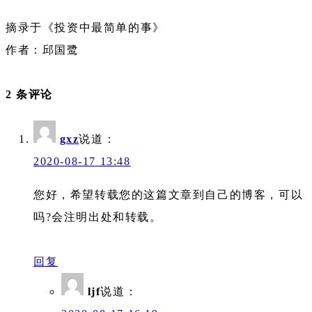
摘录于《投资中最简单的事》
作者：邱国鹭
2 条评论
gxz
说道：
2020-08-17 13:48
您好，希望转载您的这篇文章到自己的博客，可以
吗?会注明出处和转载。
回复
ljf
说道：