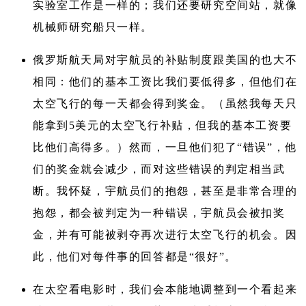
实验室工作是一样的；我们还要研究空间站，就像
机械师研究船只一样。
俄罗斯航天局对宇航员的补贴制度跟美国的也大不
相同：他们的基本工资比我们要低得多，但他们在
太空飞行的每一天都会得到奖金。（虽然我每天只
能拿到5美元的太空飞行补贴，但我的基本工资要
比他们高得多。）然而，一旦他们犯了“错误”，他
们的奖金就会减少，而对这些错误的判定相当武
断。我怀疑，宇航员们的抱怨，甚至是非常合理的
抱怨，都会被判定为一种错误，宇航员会被扣奖
金，并有可能被剥夺再次进行太空飞行的机会。因
此，他们对每件事的回答都是“很好”。
在太空看电影时，我们会本能地调整到一个看起来