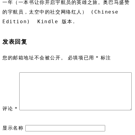
一年（一本书让你开启宇航员的英雄之旅。奥巴马盛赞
的宇航员，太空中的社交网络红人） (Chinese 
Edition)  Kindle 版本. 
发表回复
您的邮箱地址不会被公开。
必填项已用
*
标注
评论
*
显示名称