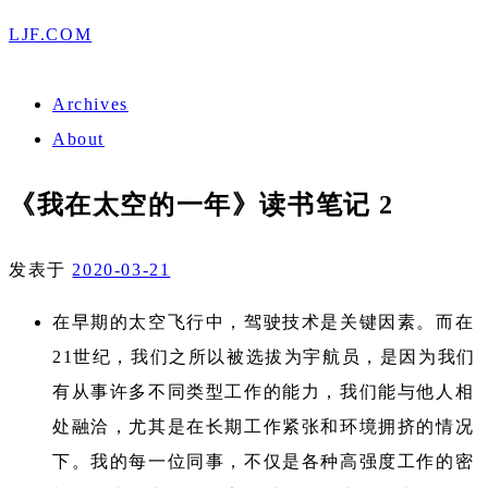
LJF.COM
Archives
About
《我在太空的一年》读书笔记 2
发表于
2020-03-21
在早期的太空飞行中，驾驶技术是关键因素。而在
21世纪，我们之所以被选拔为宇航员，是因为我们
有从事许多不同类型工作的能力，我们能与他人相
处融洽，尤其是在长期工作紧张和环境拥挤的情况
下。我的每一位同事，不仅是各种高强度工作的密