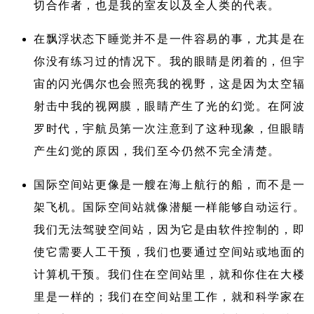
切合作者，也是我的室友以及全人类的代表。
在飘浮状态下睡觉并不是一件容易的事，尤其是在
你没有练习过的情况下。我的眼睛是闭着的，但宇
宙的闪光偶尔也会照亮我的视野，这是因为太空辐
射击中我的视网膜，眼睛产生了光的幻觉。在阿波
罗时代，宇航员第一次注意到了这种现象，但眼睛
产生幻觉的原因，我们至今仍然不完全清楚。
国际空间站更像是一艘在海上航行的船，而不是一
架飞机。国际空间站就像潜艇一样能够自动运行。
我们无法驾驶空间站，因为它是由软件控制的，即
使它需要人工干预，我们也要通过空间站或地面的
计算机干预。我们住在空间站里，就和你住在大楼
里是一样的；我们在空间站里工作，就和科学家在