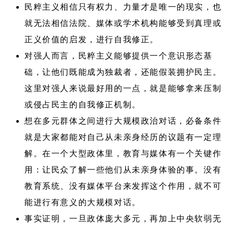
民粹主义相信只有权力、力量才是唯一的现实，也
就无法相信法院、媒体或学术机构能够受到真理或
正义价值的启发，进行自我修正。
对强人而言，民粹主义能够提供一个意识形态基
础，让他们既能成为独裁者，还能假装拥护民主。
这里对强人来说最好用的一点，就是能够拿来压制
或侵占民主的自我修正机制。
想在多元群体之间进行大规模政治对话，必备条件
就是大家都能对自己从未亲身经历的议题有一定理
解。在一个大型政体里，教育与媒体有一个关键作
用：让民众了解一些他们从未亲身体验的事。没有
教育系统、没有媒体平台来发挥这个作用，就不可
能进行有意义的大规模对话。
事实证明，一旦政体庞大多元，再加上中央软弱无