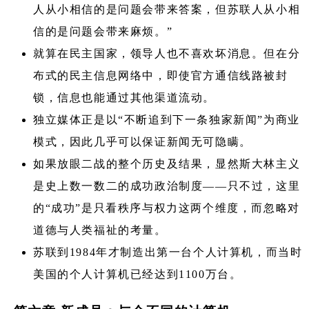
人从小相信的是问题会带来答案，但苏联人从小相
信的是问题会带来麻烦。”
就算在民主国家，领导人也不喜欢坏消息。但在分
布式的民主信息网络中，即使官方通信线路被封
锁，信息也能通过其他渠道流动。
独立媒体正是以“不断追到下一条独家新闻”为商业
模式，因此几乎可以保证新闻无可隐瞒。
如果放眼二战的整个历史及结果，显然斯大林主义
是史上数一数二的成功政治制度——只不过，这里
的“成功”是只看秩序与权力这两个维度，而忽略对
道德与人类福祉的考量。
苏联到1984年才制造出第一台个人计算机，而当时
美国的个人计算机已经达到1100万台。