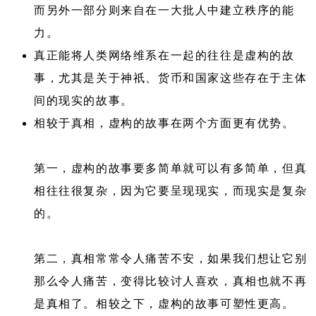
而另外一部分则来自在一大批人中建立秩序的能
力。
真正能将人类网络维系在一起的往往是虚构的故
事，尤其是关于神祇、货币和国家这些存在于主体
间的现实的故事。
相较于真相，虚构的故事在两个方面更有优势。
第一，虚构的故事要多简单就可以有多简单，但真
相往往很复杂，因为它要呈现现实，而现实是复杂
的。
第二，真相常常令人痛苦不安，如果我们想让它别
那么令人痛苦，变得比较讨人喜欢，真相也就不再
是真相了。相较之下，虚构的故事可塑性更高。