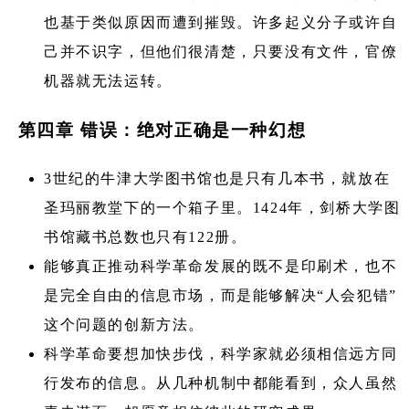
也基于类似原因而遭到摧毁。许多起义分子或许自
己并不识字，但他们很清楚，只要没有文件，官僚
机器就无法运转。
第四章 错误：绝对正确是一种幻想
3世纪的牛津大学图书馆也是只有几本书，就放在
圣玛丽教堂下的一个箱子里。1424年，剑桥大学图
书馆藏书总数也只有122册。
能够真正推动科学革命发展的既不是印刷术，也不
是完全自由的信息市场，而是能够解决“人会犯错”
这个问题的创新方法。
科学革命要想加快步伐，科学家就必须相信远方同
行发布的信息。从几种机制中都能看到，众人虽然