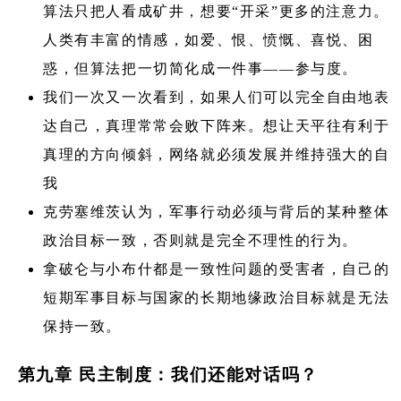
算法只把人看成矿井，想要“开采”更多的注意力。
人类有丰富的情感，如爱、恨、愤慨、喜悦、困
惑，但算法把一切简化成一件事——参与度。
我们一次又一次看到，如果人们可以完全自由地表
达自己，真理常常会败下阵来。想让天平往有利于
真理的方向倾斜，网络就必须发展并维持强大的自
我
克劳塞维茨认为，军事行动必须与背后的某种整体
政治目标一致，否则就是完全不理性的行为。
拿破仑与小布什都是一致性问题的受害者，自己的
短期军事目标与国家的长期地缘政治目标就是无法
保持一致。
第九章 民主制度：我们还能对话吗？