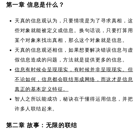
第一章 信息是什么？
天真的信息观认为，只要情境是为了寻求真相，这
些对象就能被定义成信息。换句话说，只要打算用
某个对象来找出真相，那么这个对象就是信息。
天真的信息观还相信，如果想要解决错误信息与虚
假信息造成的问题，方法就是提供更多的信息。
信息有时候会呈现现实，有时候并非呈现现实。但
不论如何，信息都会联结形成网络，而这才是信息
真正的基本定义特征。
智人之所以能成功，秘诀在于懂得运用信息，并把
许多人联结起来。
第二章 故事：无限的联结