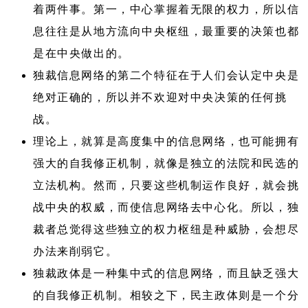
着两件事。第一，中心掌握着无限的权力，所以信
息往往是从地方流向中央枢纽，最重要的决策也都
是在中央做出的。
独裁信息网络的第二个特征在于人们会认定中央是
绝对正确的，所以并不欢迎对中央决策的任何挑
战。
理论上，就算是高度集中的信息网络，也可能拥有
强大的自我修正机制，就像是独立的法院和民选的
立法机构。然而，只要这些机制运作良好，就会挑
战中央的权威，而使信息网络去中心化。所以，独
裁者总觉得这些独立的权力枢纽是种威胁，会想尽
办法来削弱它。
独裁政体是一种集中式的信息网络，而且缺乏强大
的自我修正机制。相较之下，民主政体则是一个分