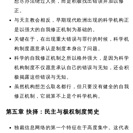
想尽办法绕过人类，而是积极找出错误并加以修
正。
与天主教会相反，早期现代欧洲出现的科学机构正
是以强大的自我修正机制为基础的。
关键在于，在出现重大错误与罪行的时候，科学机
构制度愿意承认是制度本身出了问题。
科学的自我修正机制之所以格外强大，是因为科学
机构制度不仅愿意承认自己的错误与无知，还会积
极揭露这些错误与无知。
虽然机构想怎么取名都行，但只要没有健全的自我
修正机制，它就算不上是个科学机构。
第五章 抉择：民主与极权制度简史
独裁信息网络的第一个特征在于高度集中。这代表