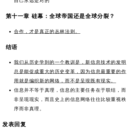
自己永远是对的
第十一章 硅幕：全球帝国还是全球分裂？
合作，才是真正的丛林法则。
结语
我们从历史学到的一个教训是，新信息技术的发明
总是能促成重大的历史变革，因为信息最重要的作
用就是编织新的网络，而不是呈现既有现实。
信息并不等于真理，信息的主要任务在于联结，而
非呈现现实，而且史上的信息网络往往比较重视秩
序而非真理。
发表回复