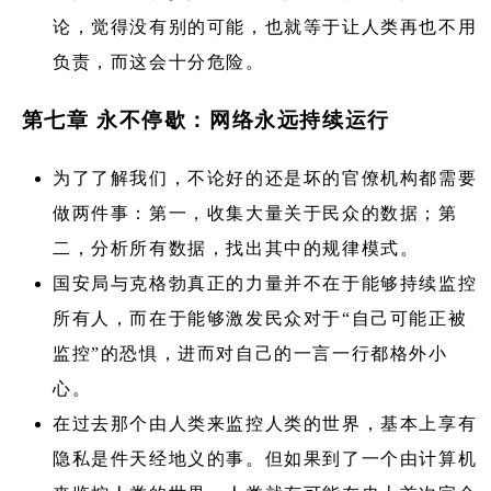
论，觉得没有别的可能，也就等于让人类再也不用
负责，而这会十分危险。
第七章 永不停歇：网络永远持续运行
为了了解我们，不论好的还是坏的官僚机构都需要
做两件事：第一，收集大量关于民众的数据；第
二，分析所有数据，找出其中的规律模式。
国安局与克格勃真正的力量并不在于能够持续监控
所有人，而在于能够激发民众对于“自己可能正被
监控”的恐惧，进而对自己的一言一行都格外小
心。
在过去那个由人类来监控人类的世界，基本上享有
隐私是件天经地义的事。但如果到了一个由计算机