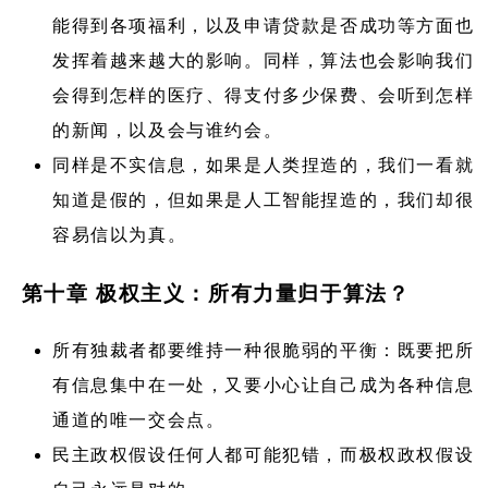
能得到各项福利，以及申请贷款是否成功等方面也
发挥着越来越大的影响。同样，算法也会影响我们
会得到怎样的医疗、得支付多少保费、会听到怎样
的新闻，以及会与谁约会。
同样是不实信息，如果是人类捏造的，我们一看就
知道是假的，但如果是人工智能捏造的，我们却很
容易信以为真。
第十章 极权主义：所有力量归于算法？
所有独裁者都要维持一种很脆弱的平衡：既要把所
有信息集中在一处，又要小心让自己成为各种信息
通道的唯一交会点。
民主政权假设任何人都可能犯错，而极权政权假设