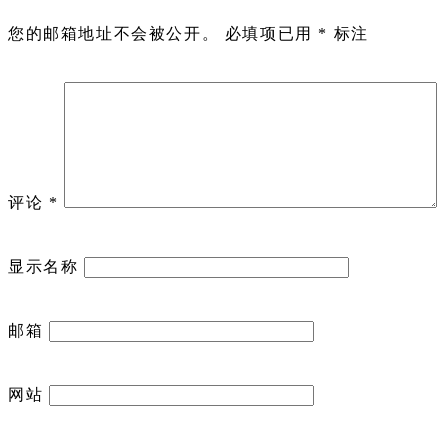
您的邮箱地址不会被公开。
必填项已用
*
标注
评论
*
显示名称
邮箱
网站