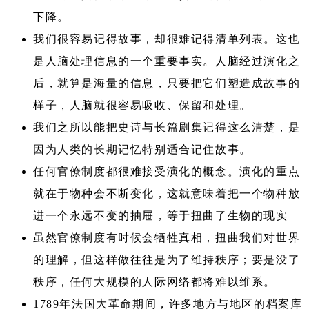
下降。
我们很容易记得故事，却很难记得清单列表。这也
是人脑处理信息的一个重要事实。人脑经过演化之
后，就算是海量的信息，只要把它们塑造成故事的
样子，人脑就很容易吸收、保留和处理。
我们之所以能把史诗与长篇剧集记得这么清楚，是
因为人类的长期记忆特别适合记住故事。
任何官僚制度都很难接受演化的概念。演化的重点
就在于物种会不断变化，这就意味着把一个物种放
进一个永远不变的抽屉，等于扭曲了生物的现实
虽然官僚制度有时候会牺牲真相，扭曲我们对世界
的理解，但这样做往往是为了维持秩序；要是没了
秩序，任何大规模的人际网络都将难以维系。
1789年法国大革命期间，许多地方与地区的档案库