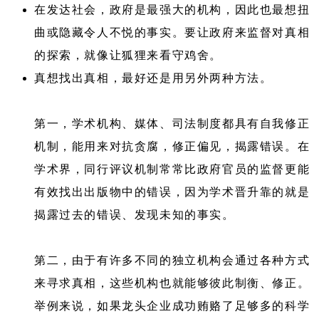
在发达社会，政府是最强大的机构，因此也最想扭
曲或隐藏令人不悦的事实。要让政府来监督对真相
的探索，就像让狐狸来看守鸡舍。
真想找出真相，最好还是用另外两种方法。
第一，学术机构、媒体、司法制度都具有自我修正
机制，能用来对抗贪腐，修正偏见，揭露错误。在
学术界，同行评议机制常常比政府官员的监督更能
有效找出出版物中的错误，因为学术晋升靠的就是
揭露过去的错误、发现未知的事实。
第二，由于有许多不同的独立机构会通过各种方式
来寻求真相，这些机构也就能够彼此制衡、修正。
举例来说，如果龙头企业成功贿赂了足够多的科学