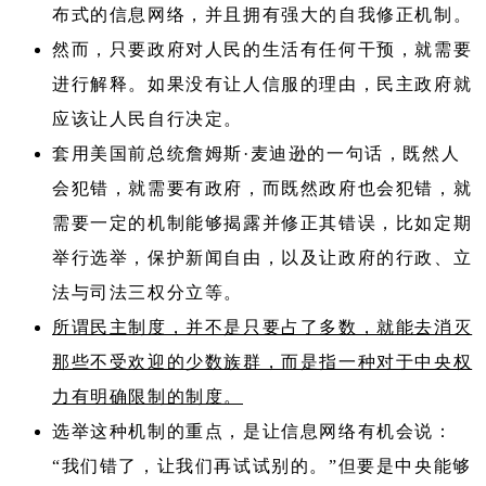
布式的信息网络，并且拥有强大的自我修正机制。
然而，只要政府对人民的生活有任何干预，就需要
进行解释。如果没有让人信服的理由，民主政府就
应该让人民自行决定。
套用美国前总统詹姆斯·麦迪逊的一句话，既然人
会犯错，就需要有政府，而既然政府也会犯错，就
需要一定的机制能够揭露并修正其错误，比如定期
举行选举，保护新闻自由，以及让政府的行政、立
法与司法三权分立等。
所谓民主制度，并不是只要占了多数，就能去消灭
那些不受欢迎的少数族群，而是指一种对于中央权
力有明确限制的制度。
选举这种机制的重点，是让信息网络有机会说：​
“我们错了，让我们再试试别的。​”但要是中央能够