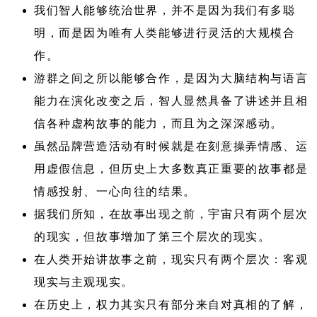
我们智人能够统治世界，并不是因为我们有多聪
明，而是因为唯有人类能够进行灵活的大规模合
作。
游群之间之所以能够合作，是因为大脑结构与语言
能力在演化改变之后，智人显然具备了讲述并且相
信各种虚构故事的能力，而且为之深深感动。
虽然品牌营造活动有时候就是在刻意操弄情感、运
用虚假信息，但历史上大多数真正重要的故事都是
情感投射、一心向往的结果。
据我们所知，在故事出现之前，宇宙只有两个层次
的现实，但故事增加了第三个层次的现实。
在人类开始讲故事之前，现实只有两个层次：客观
现实与主观现实。
在历史上，权力其实只有部分来自对真相的了解，