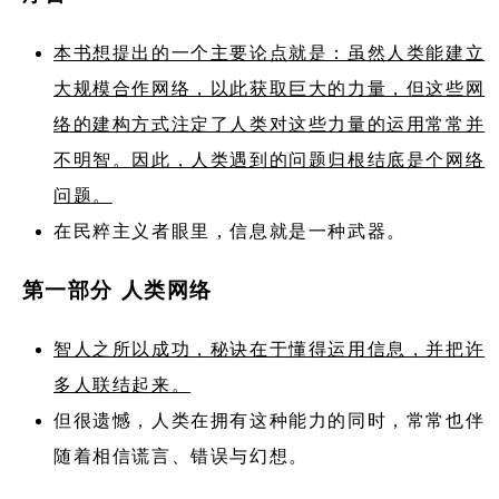
本书想提出的一个主要论点就是：虽然人类能建立
大规模合作网络，以此获取巨大的力量，但这些网
络的建构方式注定了人类对这些力量的运用常常并
不明智。因此，人类遇到的问题归根结底是个网络
问题。
在民粹主义者眼里，信息就是一种武器。
第一部分 人类网络
智人之所以成功，秘诀在于懂得运用信息，并把许
多人联结起来。
但很遗憾，人类在拥有这种能力的同时，常常也伴
随着相信谎言、错误与幻想。