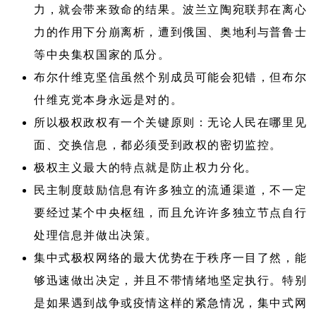
力，就会带来致命的结果。波兰立陶宛联邦在离心
力的作用下分崩离析，遭到俄国、奥地利与普鲁士
等中央集权国家的瓜分。
布尔什维克坚信虽然个别成员可能会犯错，但布尔
什维克党本身永远是对的。
所以极权政权有一个关键原则：无论人民在哪里见
面、交换信息，都必须受到政权的密切监控。
极权主义最大的特点就是防止权力分化。
民主制度鼓励信息有许多独立的流通渠道，不一定
要经过某个中央枢纽，而且允许许多独立节点自行
处理信息并做出决策。
集中式极权网络的最大优势在于秩序一目了然，能
够迅速做出决定，并且不带情绪地坚定执行。特别
是如果遇到战争或疫情这样的紧急情况，集中式网