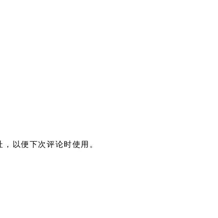
址，以便下次评论时使用。