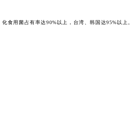
化食用菌占有率达90%以上，台湾、韩国达95%以上。