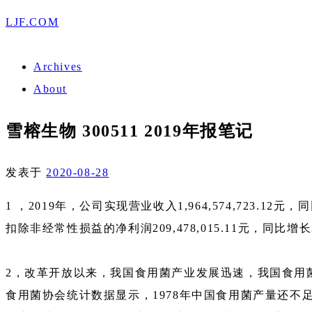
LJF.COM
Archives
About
雪榕生物 300511 2019年报笔记
发表于
2020-08-28
1 ，2019年，公司实现营业收入1,964,574,723.12
扣除非经常性损益的净利润209,478,015.11元，同比增长3
2，改革开放以来，我国食用菌产业发展迅速，我国食用
食用菌协会统计数据显示，1978年中国食用菌产量还不足1