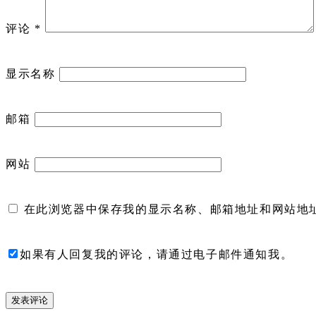
评论
*
显示名称
邮箱
网站
在此浏览器中保存我的显示名称、邮箱地址和网站地
如果有人回复我的评论，请通过电子邮件通知我。