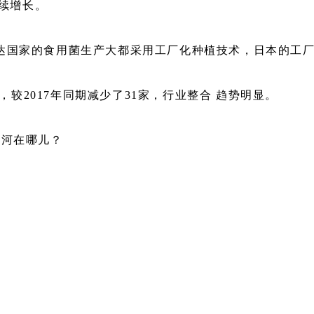
持续增长。
达国家的食用菌生产大都采用工厂化种植技术，日本的工厂 
家，较2017年同期减少了31家，行业整合 趋势明显。
城河在哪儿？