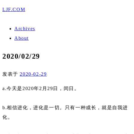
LJF.COM
Archives
About
2020/02/29
发表于
2020-02-29
a.今天是2020年2月29日，闰日。
b.相信进化，进化是一切。只有一种成长，就是自我进
化。