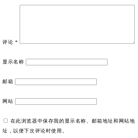
评论
*
显示名称
邮箱
网站
在此浏览器中保存我的显示名称、邮箱地址和网站地
址，以便下次评论时使用。