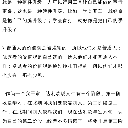
就是一种硬件升级；人可以运用工具让自己能做的事情
更多，这也是一种硬件升级。比如，学会开车，就好像
是把自己的腿升级了；学会盲打，就好像是把自己的手
升级了……
k.普通人的价值观是被灌输的，所以他们才是普通人；
优秀者的价值观是自己选的，所以他们才和普通人不一
样；卓越者的价值观是通过挣扎而得的，所以他们才那
么少有、那么少见。
l.作为一个实干家，达利欧说人生有三个阶段。第一阶
段是学习，在此期间我们要依靠别人。第二阶段是工
作，在此期间别人依靠我们。现在达利欧年过六旬，认
为自己的第二阶段已经差不多结束了，将要开启第三阶