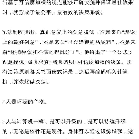
当基于可信度加权的观点能够正确实施并保证最佳效果
时，就形成了最公平、最有效的决策系统。
h.达利欧指出，真正意义上的创意择优，不是来自“理论
上的最好创意”，不是来自“只会逢迎的马屁精”，不是来
自“怀揣异议和不满的捣乱分子”。他给出了一个公式：
创意择优=极度求真+极度透明+可信度加权的决策。所
有决策原则都以书面形式记录，之后再编码输入计算
机，并依此做决定。
i.人是环境的产物。
j.人与计算机一样，是可以升级的，是可以持续升级
的，无论是软件还是硬件。身体可以通过锻炼增强，这