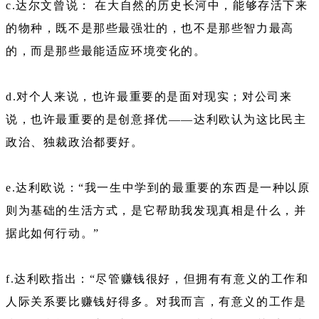
c.达尔文曾说： 在大自然的历史长河中，能够存活下来
的物种，既不是那些最强壮的，也不是那些智力最高
的，而是那些最能适应环境变化的。
d.对个人来说，也许最重要的是面对现实；对公司来
说，也许最重要的是创意择优——达利欧认为这比民主
政治、独裁政治都要好。
e.达利欧说：“我一生中学到的最重要的东西是一种以原
则为基础的生活方式，是它帮助我发现真相是什么，并
据此如何行动。”
f.达利欧指出：“尽管赚钱很好，但拥有有意义的工作和
人际关系要比赚钱好得多。对我而言，有意义的工作是