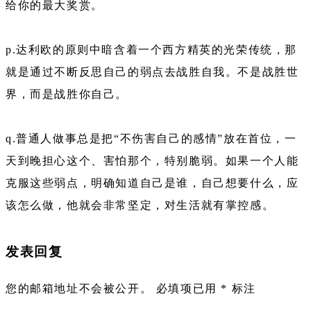
给你的最大奖赏。
p.达利欧的原则中暗含着一个西方精英的光荣传统，那
就是通过不断反思自己的弱点去战胜自我。不是战胜世
界，而是战胜你自己。
q.普通人做事总是把“不伤害自己的感情”放在首位，一
天到晚担心这个、害怕那个，特别脆弱。如果一个人能
克服这些弱点，明确知道自己是谁，自己想要什么，应
该怎么做，他就会非常坚定，对生活就有掌控感。
发表回复
您的邮箱地址不会被公开。
必填项已用
*
标注