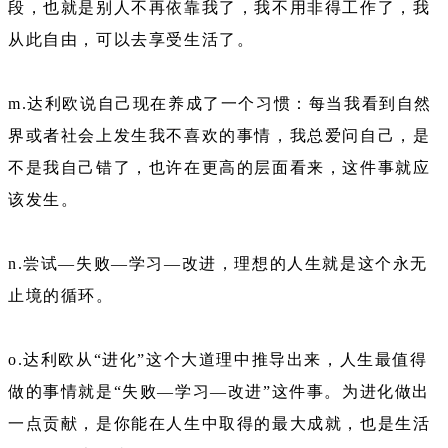
段，也就是别人不再依靠我了，我不用非得工作了，我
从此自由，可以去享受生活了。
m.达利欧说自己现在养成了一个习惯：每当我看到自然
界或者社会上发生我不喜欢的事情，我总爱问自己，是
不是我自己错了，也许在更高的层面看来，这件事就应
该发生。
n.尝试—失败—学习—改进，理想的人生就是这个永无
止境的循环。
o.达利欧从“进化”这个大道理中推导出来，人生最值得
做的事情就是“失败—学习—改进”这件事。为进化做出
一点贡献，是你能在人生中取得的最大成就，也是生活