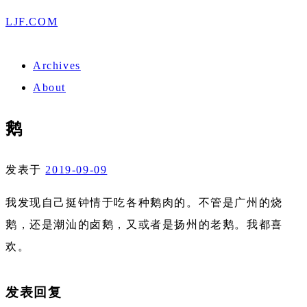
LJF.COM
Archives
About
鹅
发表于
2019-09-09
我发现自己挺钟情于吃各种鹅肉的。不管是广州的烧
鹅，还是潮汕的卤鹅，又或者是扬州的老鹅。我都喜
欢。
发表回复