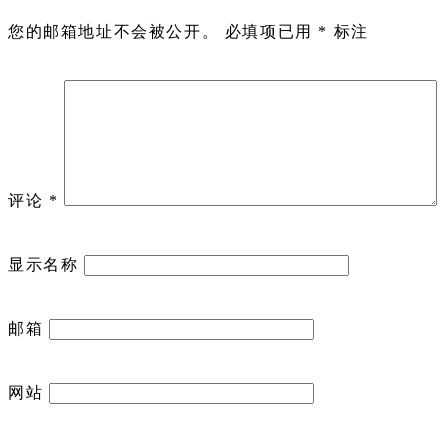
您的邮箱地址不会被公开。
必填项已用
*
标注
评论
*
显示名称
邮箱
网站