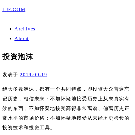
LJF.COM
Archives
About
投资泡沫
发表于
2019-09-19
绝大多数泡沫，都有一个共同特点，即投资大众普遍忘
记历史，相信未来：不加怀疑地接受历史上从未真实有
效的东西；不加怀疑地接受高得非常离谱、偏离历史正
常水平的市场价格；不加怀疑地接受从未经历史检验的
投资技术和投资工具。