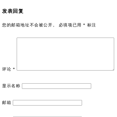
发表回复
您的邮箱地址不会被公开。
必填项已用
*
标注
评论
*
显示名称
邮箱