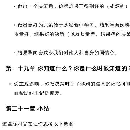
• 做出一个决策后，你很难保证得到好的（或坏的
• 做出更好的决策始于从经验中学习。结果导向妨
质量好、结果好的决策（以及质量差、结果糟的决
• 结果导向会减少我们对他人和自身的同情心。
第一十九章 你知道什么？你是什么时候知道的
受主观影响，你做决策时所了解到的信息的记忆可
而帮助纠正记忆偏差。
第二十一章 小结
这些练习旨在让你思考以下概念：