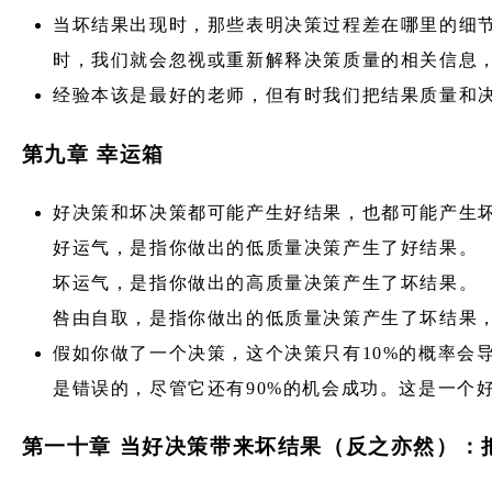
当坏结果出现时，那些表明决策过程差在哪里的细
时，我们就会忽视或重新解释决策质量的相关信息
经验本该是最好的老师，但有时我们把结果质量和
第九章 幸运箱
好决策和坏决策都可能产生好结果，也都可能产生
好运气，是指你做出的低质量决策产生了好结果。
坏运气，是指你做出的高质量决策产生了坏结果。
咎由自取，是指你做出的低质量决策产生了坏结果
假如你做了一个决策，这个决策只有10%的概率会
是错误的，尽管它还有90%的机会成功。这是一个
第一十章 当好决策带来坏结果（反之亦然）：