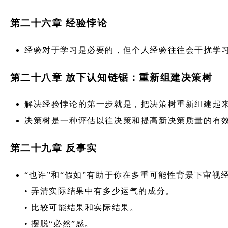
第二十六章 经验悖论
经验对于学习是必要的，但个人经验往往会干扰学
第二十八章 放下认知链锯：重新组建决策树
解决经验悖论的第一步就是，把决策树重新组建起
决策树是一种评估以往决策和提高新决策质量的有
第二十九章 反事实
“也许”和“假如”有助于你在多重可能性背景下审视
• 弄清实际结果中有多少运气的成分。
• 比较可能结果和实际结果。
• 摆脱“必然”感。