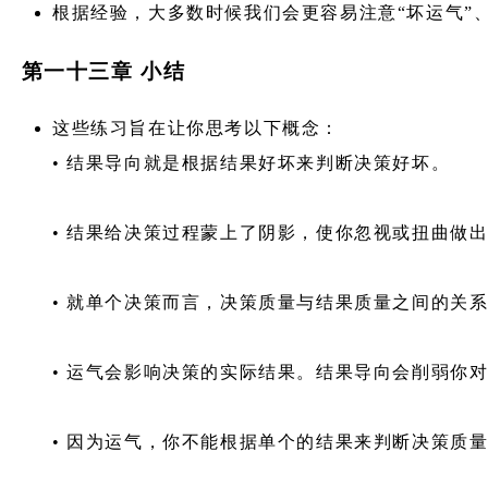
根据经验，大多数时候我们会更容易注意“坏运气”、
第一十三章 小结
这些练习旨在让你思考以下概念：
• 结果导向就是根据结果好坏来判断决策好坏。
• 结果给决策过程蒙上了阴影，使你忽视或扭曲做
• 就单个决策而言，决策质量与结果质量之间的关
• 运气会影响决策的实际结果。结果导向会削弱你
• 因为运气，你不能根据单个的结果来判断决策质