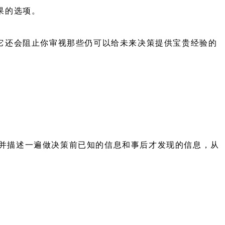
果的选项。
它还会阻止你审视那些仍可以给未来决策提供宝贵经验的
并描述一遍做决策前已知的信息和事后才发现的信息，从