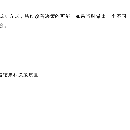
成功方式，错过改善决策的可能。如果当时做出一个不同
会。
信结果和决策质量。