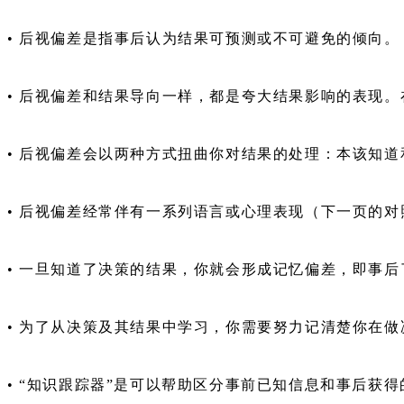
• 后视偏差是指事后认为结果可预测或不可避免的倾向。
• 后视偏差和结果导向一样，都是夸大结果影响的表现
• 后视偏差会以两种方式扭曲你对结果的处理：本该知道
• 后视偏差经常伴有一系列语言或心理表现（下一页的对
• 一旦知道了决策的结果，你就会形成记忆偏差，即事
• 为了从决策及其结果中学习，你需要努力记清楚你在
• “知识跟踪器”是可以帮助区分事前已知信息和事后获