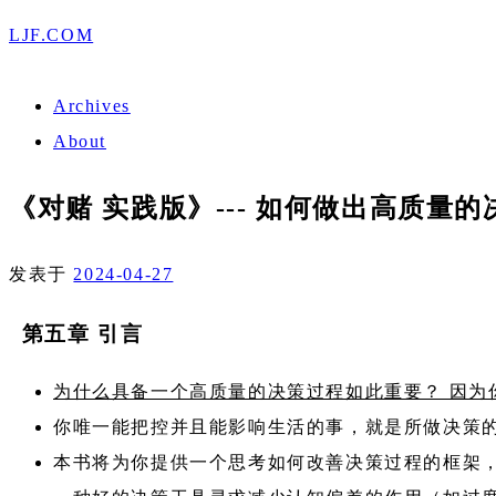
LJF.COM
Archives
About
《对赌 实践版》--- 如何做出高质量的
发表于
2024-04-27
第五章 引言
为什么具备一个高质量的决策过程如此重要？ 因为
你唯一能把控并且能影响生活的事，就是所做决策
本书将为你提供一个思考如何改善决策过程的框架