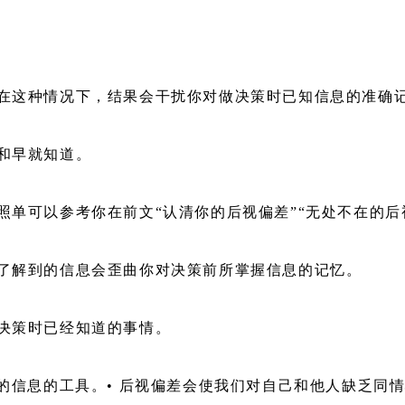
。在这种情况下，结果会干扰你对做决策时已知信息的准确
和早就知道。
照单可以参考你在前文“认清你的后视偏差”“无处不在的后
后了解到的信息会歪曲你对决策前所掌握信息的记忆。
做决策时已经知道的事情。
得的信息的工具。• 后视偏差会使我们对自己和他人缺乏同