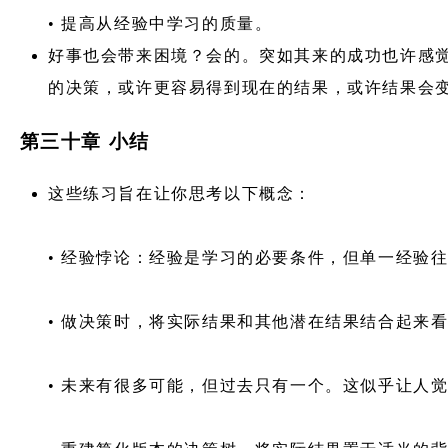
• 提高从经验中学习的质量。
好事也会带来困境？会的。突如其来的成功也许感
的决策，或许更容易得到现在的结果，或许结果会
第三十章 小结
这些练习旨在让你思考以下概念：
• 经验悖论：经验是学习的必要条件，但单一经验
• 做决策时，将实际结果和其他潜在结果结合起来
• 未来有很多可能，但过去只有一个。这似乎让人