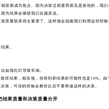
节就容易成为焦点。因为决策过程显而易见是差劲的，我们
，因为结果会驱使我们自圆其说。
决策质量联系得太紧密了。这样做会扭曲我们利用这些经验
坏结果。
，比如闯红灯导致车祸。
导致坏结果，相应地，你得到坏结果的可能性也是10%。由
好决策，可你的经验会教你以后不要再做这样的决策。
把结果质量和决策质量分开