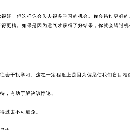
觉很好，但这样你会失去很多学习的机会。你会错过更好的
变得更糟。如果是因为运气才获得了好结果，你就会错过机
往往会干扰学习。这在一定程度上是因为偏见使我们盲目相
看待，有助于解决该悖论。
觉得过去不可避免。