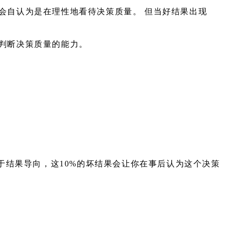
会自认为是在理性地看待决策质量。 但当好结果出现
判断决策质量的能力。
于结果导向，这10%的坏结果会让你在事后认为这个决策