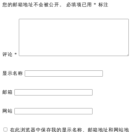
您的邮箱地址不会被公开。
必填项已用
*
标注
评论
*
显示名称
邮箱
网站
在此浏览器中保存我的显示名称、邮箱地址和网站地