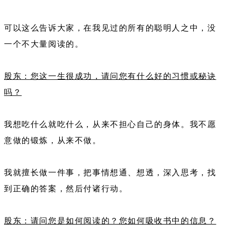
可以这么告诉大家，在我见过的所有的聪明人之中，没
一个不大量阅读的。
股东：您这一生很成功，请问您有什么好的习惯或秘诀
吗？
我想吃什么就吃什么，从来不担心自己的身体。我不愿
意做的锻炼，从来不做。
我就擅长做一件事，把事情想通、想透，深入思考，找
到正确的答案，然后付诸行动。
股东：请问您是如何阅读的？您如何吸收书中的信息？