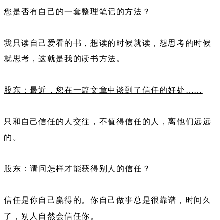
您是否有自己的一套整理笔记的方法？
我只读自己爱看的书，想读的时候就读，想思考的时候
就思考，这就是我的读书方法。
股东：最近，您在一篇文章中谈到了信任的好处……
只和自己信任的人交往，不值得信任的人，离他们远远
的。
股东：请问怎样才能获得别人的信任？
信任是你自己赢得的。你自己做事总是很靠谱，时间久
了，别人自然会信任你。