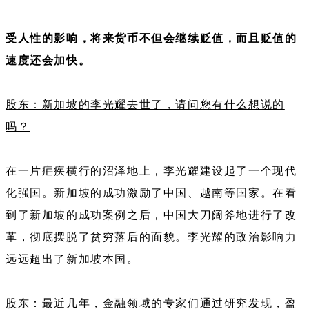
受人性的影响，将来货币不但会继续贬值，而且贬值的
速度还会加快。
股东：新加坡的李光耀去世了，请问您有什么想说的
吗？
在一片疟疾横行的沼泽地上，李光耀建设起了一个现代
化强国。新加坡的成功激励了中国、越南等国家。在看
到了新加坡的成功案例之后，中国大刀阔斧地进行了改
革，彻底摆脱了贫穷落后的面貌。李光耀的政治影响力
远远超出了新加坡本国。
股东：最近几年，金融领域的专家们通过研究发现，盈