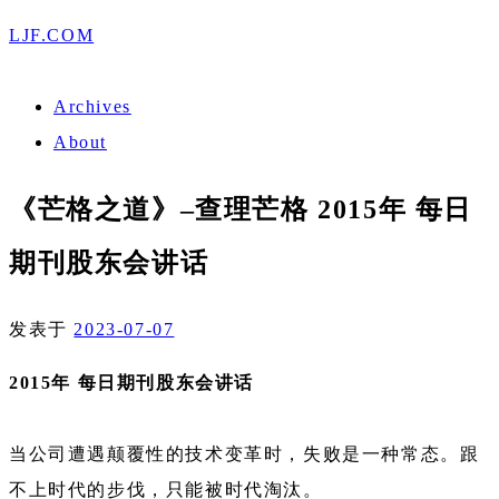
LJF.COM
Archives
About
《芒格之道》–查理芒格 2015年 每日
期刊股东会讲话
发表于
2023-07-07
2015年 每日期刊股东会讲话
当公司遭遇颠覆性的技术变革时，失败是一种常态。跟
不上时代的步伐，只能被时代淘汰。