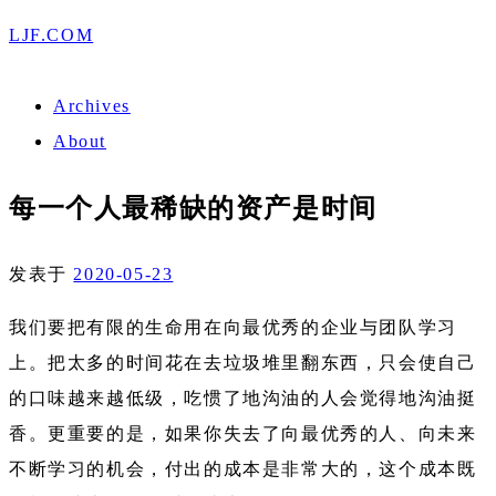
LJF.COM
Archives
About
每一个人最稀缺的资产是时间
发表于
2020-05-23
我们要把有限的生命用在向最优秀的企业与团队学习
上。把太多的时间花在去垃圾堆里翻东西，只会使自己
的口味越来越低级，吃惯了地沟油的人会觉得地沟油挺
香。更重要的是，如果你失去了向最优秀的人、向未来
不断学习的机会，付出的成本是非常大的，这个成本既