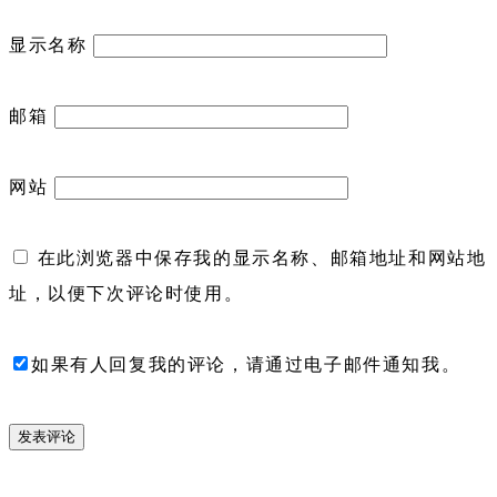
显示名称
邮箱
网站
在此浏览器中保存我的显示名称、邮箱地址和网站地
址，以便下次评论时使用。
如果有人回复我的评论，请通过电子邮件通知我。