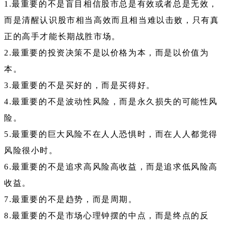
1.最重要的不是盲目相信股市总是有效或者总是无效，
而是清醒认识股市相当高效而且相当难以击败，只有真
正的高手才能长期战胜市场。
2.最重要的投资决策不是以价格为本，而是以价值为
本。
3.最重要的不是买好的，而是买得好。
4.最重要的不是波动性风险，而是永久损失的可能性风
险。
5.最重要的巨大风险不在人人恐惧时，而在人人都觉得
风险很小时。
6.最重要的不是追求高风险高收益，而是追求低风险高
收益。
7.最重要的不是趋势，而是周期。
8.最重要的不是市场心理钟摆的中点，而是终点的反