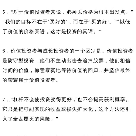
5，“对于价值投资者来说，必须以价格为根本出发点。”
“我们的目标不在于‘买好的’，而在于‘买的好’。”“以低
于价值的价格买进，这才是投资的真谛。”
6，价值投资者与成长投资者的一个区别是，价值投资者
是防守型投资，他们不主动出击去追捧股票，他们相信
时间的价值，愿意寂寞地等待价值的回归，并坚信最终
的荣耀属于价值投资者。
7，“杠杆不会使投资变得更好，也不会提高获利概率。
它只是把可能实现的收益或损失扩大化，这个方法还引
入了全盘覆灭的风险。”