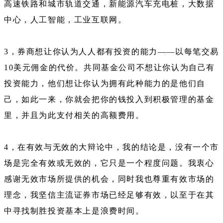
高速铁路和城市轨道交通，新能源汽车充电桩，大数据
中心，人工智能，工业互联网。
3，券商想让你认为人人都有投资的能力——以每笔交易
10美元佣金的代价。共同基金公司不想让你认为自己有
投资能力，他们想让你认为拥有此种能力的是他们自
己，如此一来，你就会把你的钱投入到积极管理的基金
里，并且为此支付相关的高额费用。
4，在有效与无效的大辩论中，我的结论是，没有一个市
场是完全有效或无效的，它只是一个程度问题。我衷心
感谢无效市场所提供的机会，同时我也尊重有效市场的
理念，我坚信主流证券市场已经足够有效，以至于在其
中寻找制胜投资基本上是浪费时间。