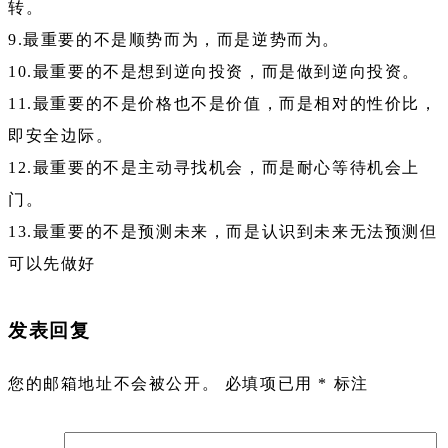
转。
9.最重要的不是顺势而为，而是逆势而为。
10.最重要的不是想到逆向投资，而是做到逆向投资。
11.最重要的不是价格也不是价值，而是相对的性价比，
即安全边际。
12.最重要的不是主动寻找机会，而是耐心等待机会上
门。
13.最重要的不是预测未来，而是认识到未来无法预测但
可以先做好
发表回复
您的邮箱地址不会被公开。
必填项已用
*
标注