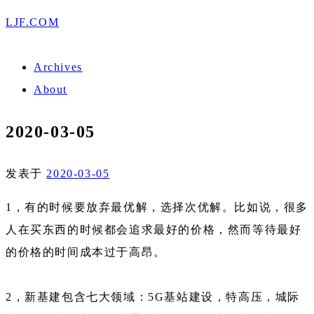
LJF.COM
Archives
About
2020-03-05
发表于
2020-03-05
1，有的时候要放弃最优解，选择次优解。比如说，很多
人在买东西的时候都会追求最好的价格，然而等待最好
的价格的时间成本过于高昂。
2，新基建包含七大领域：5G基站建设，特高压，城际