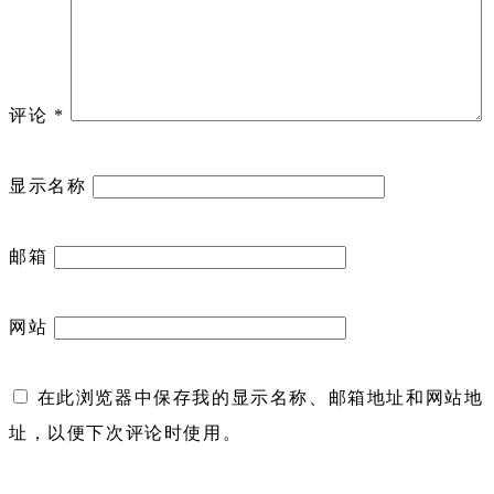
评论
*
显示名称
邮箱
网站
在此浏览器中保存我的显示名称、邮箱地址和网站地
址，以便下次评论时使用。