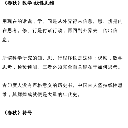
《春秋》数学·线性思维
用现在的话说，学、问是从外界得来信息。思、辨是内
在思考。修、行是付诸行动，再回到外界去，传出信
息。
所谓科学研究的知、思、行程序也是这样：观察，数学
思考，检验预测。三者必须完全而关键在于如何思考。
古印度人没有严格意义的历史书。中国古人坚持线性思
维，其辉煌成就便是大量的年代史。
《春秋》符号