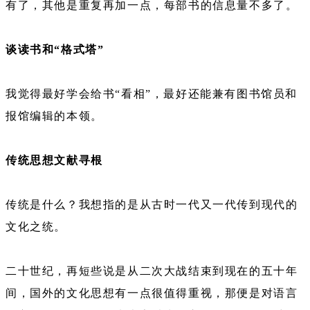
有了，其他是重复再加一点，每部书的信息量不多了。
谈读书和“格式塔”
我觉得最好学会给书“看相”，最好还能兼有图书馆员和
报馆编辑的本领。
传统思想文献寻根
传统是什么？我想指的是从古时一代又一代传到现代的
文化之统。
二十世纪，再短些说是从二次大战结束到现在的五十年
间，国外的文化思想有一点很值得重视，那便是对语言