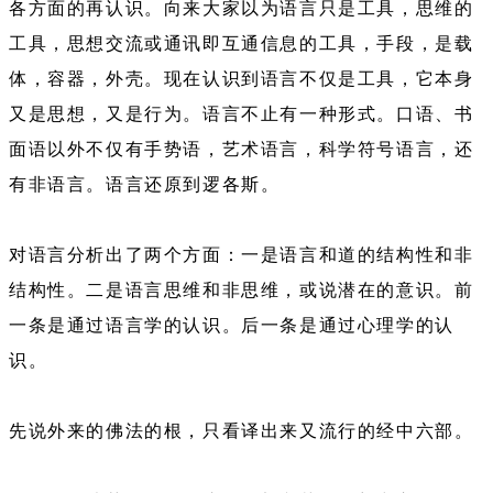
各方面的再认识。向来大家以为语言只是工具，思维的
工具，思想交流或通讯即互通信息的工具，手段，是载
体，容器，外壳。现在认识到语言不仅是工具，它本身
又是思想，又是行为。语言不止有一种形式。口语、书
面语以外不仅有手势语，艺术语言，科学符号语言，还
有非语言。语言还原到逻各斯。
对语言分析出了两个方面：一是语言和道的结构性和非
结构性。二是语言思维和非思维，或说潜在的意识。前
一条是通过语言学的认识。后一条是通过心理学的认
识。
先说外来的佛法的根，只看译出来又流行的经中六部。