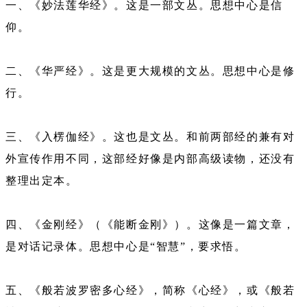
一、《妙法莲华经》。这是一部文丛。思想中心是信
仰。
二、《华严经》。这是更大规模的文丛。思想中心是修
行。
三、《入楞伽经》。这也是文丛。和前两部经的兼有对
外宣传作用不同，这部经好像是内部高级读物，还没有
整理出定本。
四、《金刚经》（《能断金刚》）。这像是一篇文章，
是对话记录体。思想中心是“智慧”，要求悟。
五、《般若波罗密多心经》，简称《心经》，或《般若