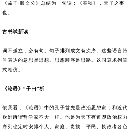
《孟子·滕文公》总结为一句话：《春秋》，天子之事
也。
古书试新读
词不孤立，必有句。句子排列成文有次序。这些语言符
号表达的意思是思想。思想顺序是思路。这同算术列算
式相仿。
《论语》“子曰”析
依我看，《论语》中的孔子首先是政治思想家，和近代
欧洲所谓哲学家不大一样。他是为天下有道即政治权力
序列稳定时安排个人、家庭、贵族、平民、执政者各色