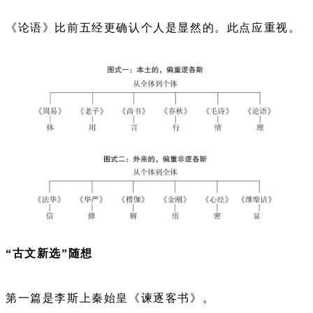
《论语》比前五经更确认个人是显然的。此点应重视。
“古文新选”随想
第一篇是李斯上秦始皇《谏逐客书》。