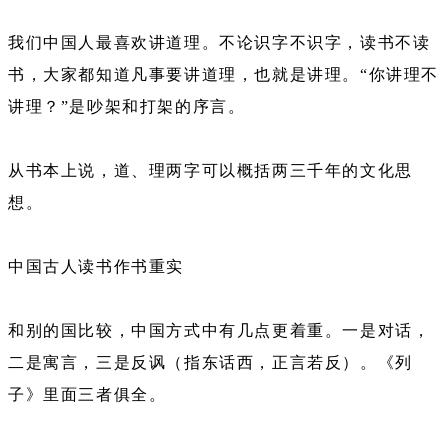
我们中国人最喜欢讲道理。不论识字不识字，读书不读
书，大家都知道凡事要讲道理，也就是讲理。“你讲理不
讲理？”是吵架和打架的序言。
从书本上说，道、理两字可以概括两三千年的文化思
想。
中国古人读书作书重实
和别的国比较，中国方式中有几点更着重。一是对话，
二是寓言，三是反讽（指东话西，正言若反）。《列
子》里面三者俱全。