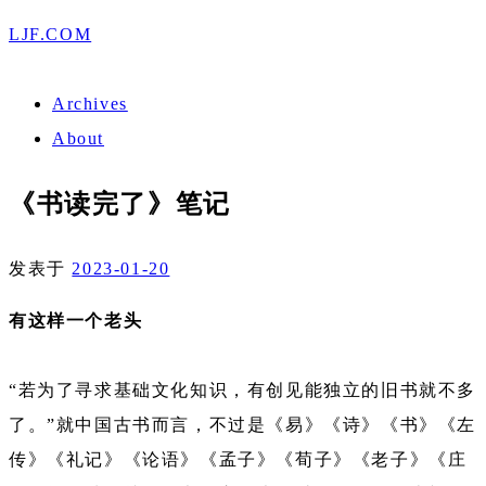
LJF.COM
Archives
About
《书读完了》笔记
发表于
2023-01-20
有这样一个老头
“若为了寻求基础文化知识，有创见能独立的旧书就不多
了。”就中国古书而言，不过是《易》《诗》《书》《左
传》《礼记》《论语》《孟子》《荀子》《老子》《庄