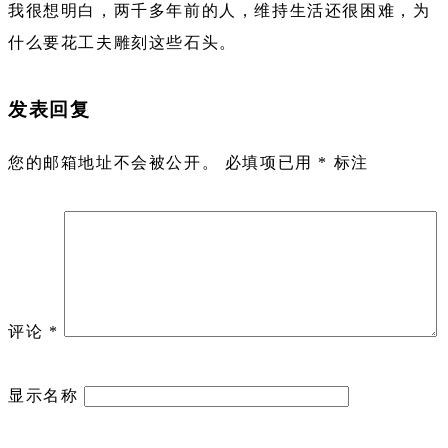
我很想明白，两千多年前的人，维持生活还很困难，为
什么要花工夫雕刻这些石头。
发表回复
您的邮箱地址不会被公开。
必填项已用
*
标注
评论
*
显示名称