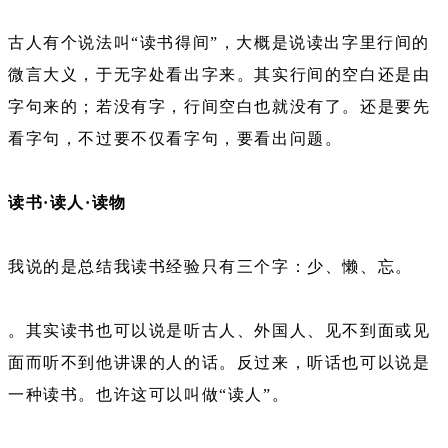
古人有个说法叫“读书得间”，大概是说读出字里行间的
微言大义，于无字处看出字来。其实行间的空白还是由
字句来的；若没有字，行间空白也就没有了。还是要先
看字句，不过要不仅看字句，要看出问题。
读书·读人·读物
我说的是总结我读书经验只有三个字：少、懒、忘。
。其实读书也可以说是听古人、外国人、见不到面或见
面而听不到他讲课的人的话。反过来，听话也可以说是
一种读书。也许这可以叫做“读人”。