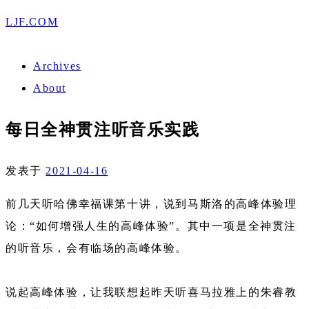
LJF.COM
Archives
About
每日全神贯注听音乐实践
发表于
2021-04-16
前几天听哈佛幸福课第十讲，说到马斯洛的高峰体验理
论：“如何增强人生的高峰体验”。其中一项是全神贯注
的听音乐，会有临场的高峰体验。
说起高峰体验，让我联想起昨天听喜马拉雅上的朱睿教