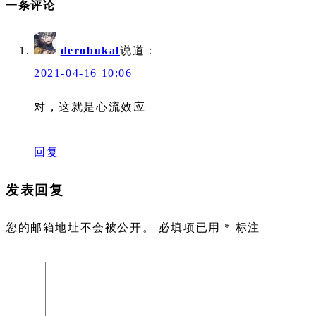
一条评论
derobukal
说道：
2021-04-16 10:06
对，这就是心流效应
回复
发表回复
您的邮箱地址不会被公开。
必填项已用
*
标注