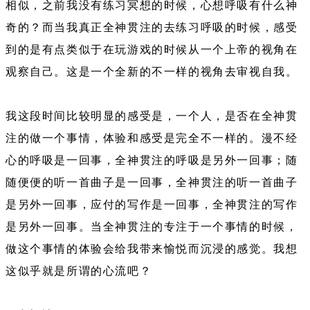
相似，之前我没有练习冥想的时候，心想呼吸有什么神
奇的？而当我真正全神贯注的去练习呼吸的时候，感受
到的是有点类似于在玩游戏的时候从一个上帝的视角在
观察自己。这是一个全新的不一样的视角去审视自我。
我这段时间比较明显的感受是，一个人，是否在全神贯
注的做一个事情，体验和感受是完全不一样的。漫不经
心的呼吸是一回事，全神贯注的呼吸是另外一回事；随
随便便的听一首曲子是一回事，全神贯注的听一首曲子
是另外一回事，应付的写作是一回事，全神贯注的写作
是另外一回事。当全神贯注的专注于一个事情的时候，
做这个事情的体验会给我带来愉悦而沉浸的感觉。我想
这似乎就是所谓的心流吧？