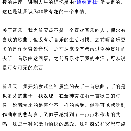
授的讲座，讲到人生的记忆是由
“峰终定律”
所决定的。
这也是让我认为非常有趣的一个事情。
关于音乐，我之前应该不是一个喜欢音乐的人，偶尔有
喜欢的歌曲，但没有听音乐的生活习惯。之前听音乐更
多的是作为背景音乐，之前从来没有考虑过全神贯注的
去听一首歌曲这回事。之前音乐对于我的生活，可以说
是可有可无的东西。
前几天，我开始尝试全神贯注的去听一首歌曲，听的是
贝多芬的曲子。我发现，在全神贯注听一首歌曲的时
候，给我带来的是完全不一样的感受。似乎可以感觉到
作曲家的悲与喜，又似乎感觉到了一点点和作者的共
鸣。这是一种沉浸而愉悦的感受。这种感受和冥想有点