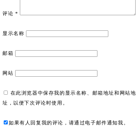
评论
*
显示名称
邮箱
网站
在此浏览器中保存我的显示名称、邮箱地址和网站地
址，以便下次评论时使用。
如果有人回复我的评论，请通过电子邮件通知我。