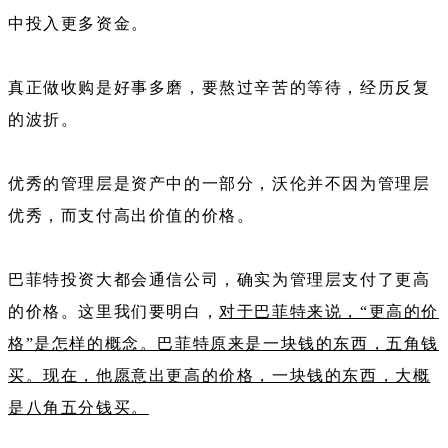
中投入更多资金。
真正做收购是好事多磨，要熬过辛苦的等待，经历反复
的波折。
优秀的管理层是资产中的一部分，沃伦并不因为管理层
优秀，而支付高出价值的价格。
巴菲特投资大都会通信公司，确实为管理层支付了更高
的价格。这里我们要明白，
对于巴菲特来说，“更高的价
格”是怎样的概念。巴菲特原来是一块钱的东西，五角钱
买。现在，他愿意出更高的价格，一块钱的东西，大概
是八角五分钱买。