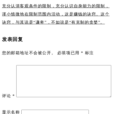
充分认清客观条件的限制，充分认识自身能力的限制，
谨小慎微地在限制范围内活动，这是赚钱的诀窍。这个
诀窍，与其说是“谦卑”，不如说是“有克制的贪婪”。
发表回复
您的邮箱地址不会被公开。
必填项已用
*
标注
评论
*
显示名称