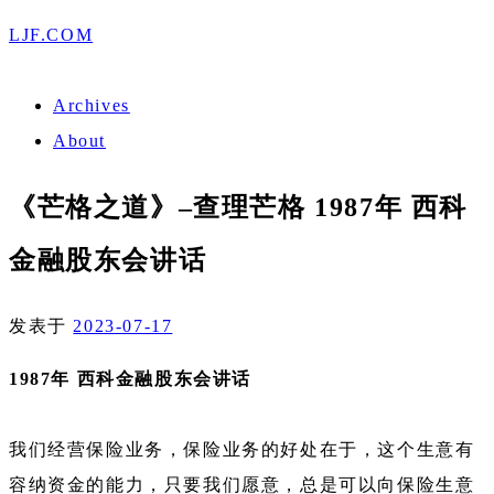
LJF.COM
Archives
About
《芒格之道》–查理芒格 1987年 西科
金融股东会讲话
发表于
2023-07-17
1987
年 西科金融股东会讲话
我们经营保险业务，保险业务的好处在于，这个生意有
容纳资金的能力，只要我们愿意，总是可以向保险生意