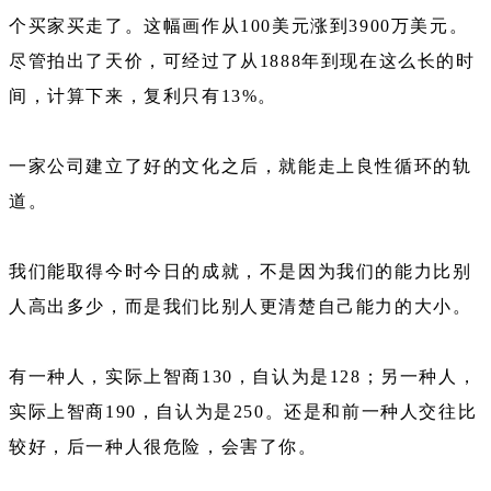
个买家买走了。这幅画作从100美元涨到3900万美元。
尽管拍出了天价，可经过了从1888年到现在这么长的时
间，计算下来，复利只有13%。
一家公司建立了好的文化之后，就能走上良性循环的轨
道。
我们能取得今时今日的成就，不是因为我们的能力比别
人高出多少，而是我们比别人更清楚自己能力的大小。
有一种人，实际上智商130，自认为是128；另一种人，
实际上智商190，自认为是250。还是和前一种人交往比
较好，后一种人很危险，会害了你。